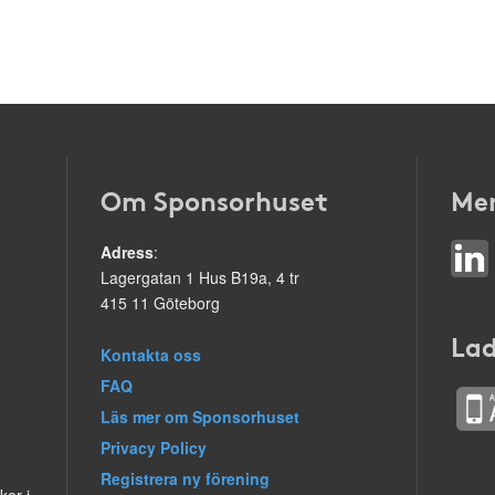
Om Sponsorhuset
Mer
Adress
:
Lagergatan 1 Hus B19a, 4 tr
415 11 Göteborg
Lad
Kontakta oss
FAQ
Läs mer om Sponsorhuset
Privacy Policy
Registrera ny förening