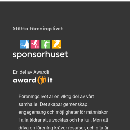
Stötta föreningslivet
En del av AwardIt
Föreningslivet är en viktig del av vårt
samhälle. Det skapar gemenskap,
engagemang och möjligheter för människor
i alla åldrar att utvecklas och ha kul. Men att
driva en förening kräver resurser, och ofta är