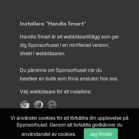
Installera "Handla Smart"
Handla Smart är ett webbläsartillägg som ger
dig Sponsorhuset i en minifierad version,
direkt i webbläsaren.
Du påminns om Sponsorhuset när du
besöker en butik som finns ansluten hos oss.
Välj webbläsare för att installera:
Vi använder cookies för att förbättra din upplevelse på
Sponsorhuset. Genom att fortsätta godkänner du
användandet av cookies.
Jag förstår