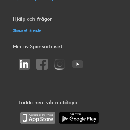
Hjälp och frågor
Skapa ett ärende
Mer av Sponsorhuset
Ladda hem vår mobilapp