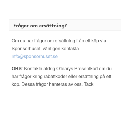
Frågor om ersättning?
Om du har frågor om ersättning från ett köp via
Sponsorhuset, vänligen kontakta
info@sponsorhuset.se
OBS
: Kontakta aldrig O'learys Presentkort om du
har frågor kring rabattkoder eller ersättning på ett
köp. Dessa frågor hanteras av oss. Tack!