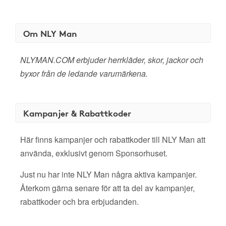
Om NLY Man
NLYMAN.COM erbjuder herrkläder, skor, jackor och
byxor från de ledande varumärkena.
Kampanjer & Rabattkoder
Här finns kampanjer och rabattkoder till NLY Man att
använda, exklusivt genom Sponsorhuset.
Just nu har inte NLY Man några aktiva kampanjer.
Återkom gärna senare för att ta del av kampanjer,
rabattkoder och bra erbjudanden.