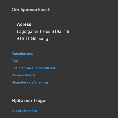
Om Sponsorhuset
Adress
:
Lagergatan 1 Hus B19a, 4 tr
415 11 Göteborg
Kontakta oss
FAQ
Läs mer om Sponsorhuset
Privacy Policy
Registrera ny förening
Hjälp och frågor
Skapa ett ärende