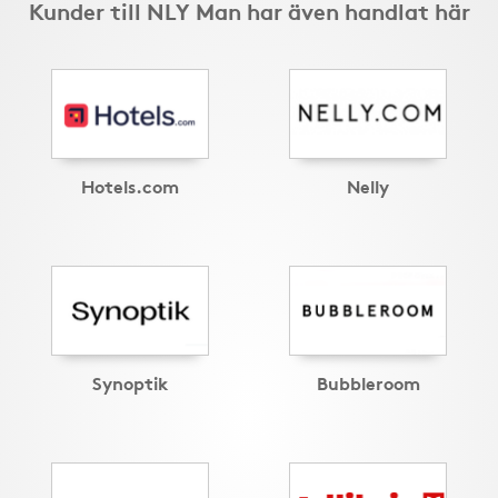
Kunder till NLY Man har även handlat här
Hotels.com
Nelly
Synoptik
Bubbleroom