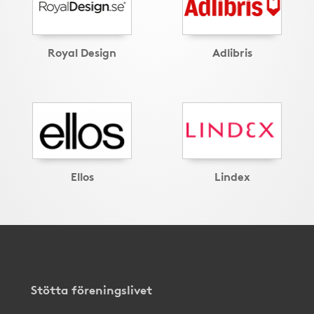
Royal Design
Adlibris
Ellos
Lindex
Stötta föreningslivet