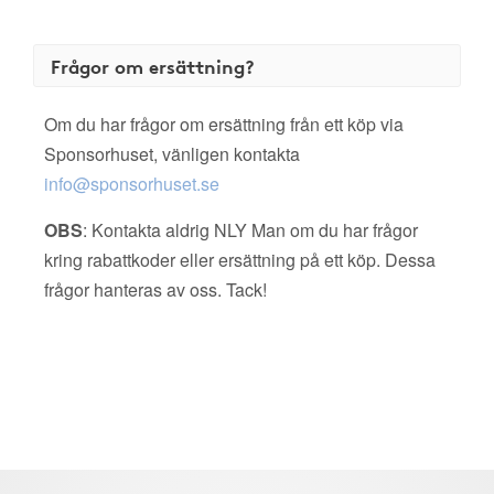
Frågor om ersättning?
Om du har frågor om ersättning från ett köp via
Sponsorhuset, vänligen kontakta
info@sponsorhuset.se
OBS
: Kontakta aldrig NLY Man om du har frågor
kring rabattkoder eller ersättning på ett köp. Dessa
frågor hanteras av oss. Tack!