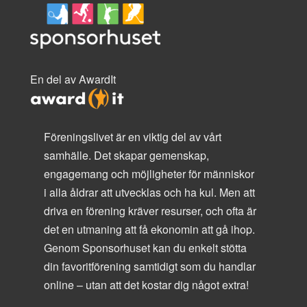
En del av AwardIt
Föreningslivet är en viktig del av vårt
samhälle. Det skapar gemenskap,
engagemang och möjligheter för människor
i alla åldrar att utvecklas och ha kul. Men att
driva en förening kräver resurser, och ofta är
det en utmaning att få ekonomin att gå ihop.
Genom Sponsorhuset kan du enkelt stötta
din favoritförening samtidigt som du handlar
online – utan att det kostar dig något extra!