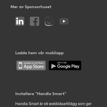
Mer av Sponsorhuset
Ladda hem vår mobilapp
Installera "Handla Smart"
Handla Smart är ett webbläsartillägg som ger