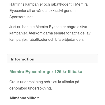
Här finns kampanjer och rabattkoder till Memira
Eyecenter att använda, exklusivt genom
Sponsorhuset.
Just nu har inte Memira Eyecenter några aktiva
kampanjer. Återkom gärna senare för att ta del av
kampanjer, rabattkoder och bra erbjudanden.
Information
Memira Eyecenter ger 125 kr tillbaka
Gratis undersökning och 125 kr tillbaka på
genomförd undersökning.
Allmänna villkor
: