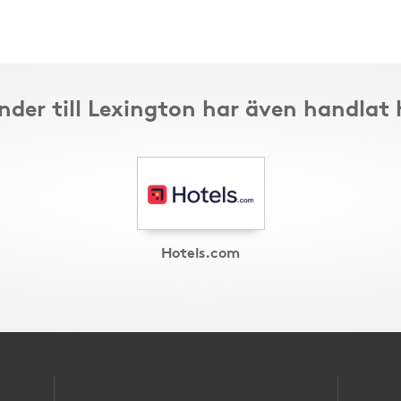
nder till Lexington har även handlat 
Hotels.com