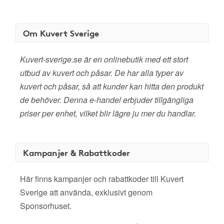
Om Kuvert Sverige
Kuvert-sverige.se är en onlinebutik med ett stort
utbud av kuvert och påsar. De har alla typer av
kuvert och påsar, så att kunder kan hitta den produkt
de behöver. Denna e-handel erbjuder tillgängliga
priser per enhet, vilket blir lägre ju mer du handlar.
Kampanjer & Rabattkoder
Här finns kampanjer och rabattkoder till Kuvert
Sverige att använda, exklusivt genom
Sponsorhuset.