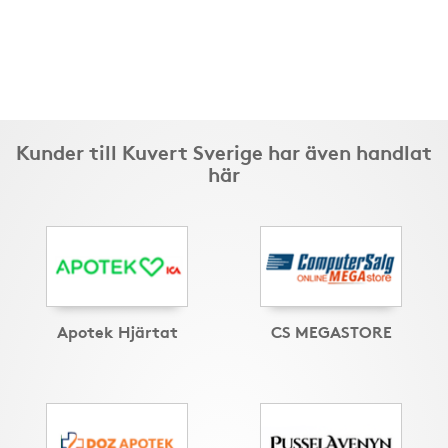
Kunder till Kuvert Sverige har även handlat
här
Apotek Hjärtat
CS MEGASTORE