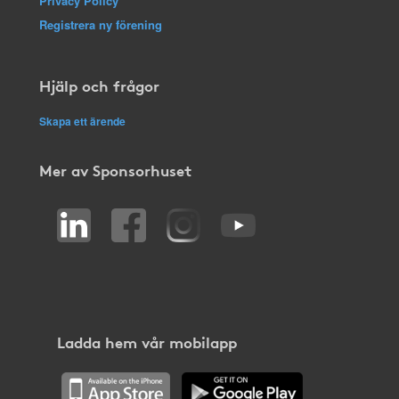
Privacy Policy
Registrera ny förening
Hjälp och frågor
Skapa ett ärende
Mer av Sponsorhuset
Ladda hem vår mobilapp