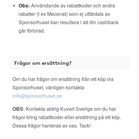
Obs:
Användande av rabattkoder och andra
rabatter (t ex Mecenat) som ej utfärdats av
Sponsorhuset kan resultera i att din cashback
går förlorad.
Frågor om ersättning?
Om du har frågor om ersättning från ett köp via
Sponsorhuset, vänligen kontakta
info@sponsorhuset.se
OBS
: Kontakta aldrig Kuvert Sverige om du har
frågor kring rabattkoder eller ersättning på ett köp.
Dessa frågor hanteras av oss. Tack!