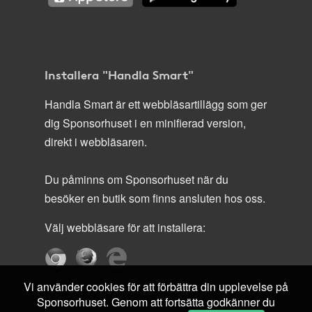
Installera "Handla Smart"
Handla Smart är ett webbläsartillägg som ger
dig Sponsorhuset i en minifierad version,
direkt i webbläsaren.
Du påminns om Sponsorhuset när du
besöker en butik som finns ansluten hos oss.
Välj webbläsare för att installera:
Vi använder cookies för att förbättra din upplevelse på
Sponsorhuset. Genom att fortsätta godkänner du