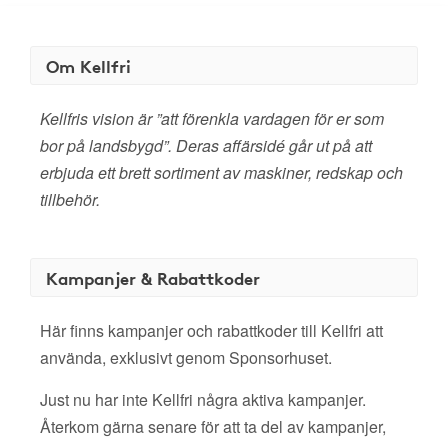
Om Kellfri
Kellfris vision är ”att förenkla vardagen för er som
bor på landsbygd”. Deras affärsidé går ut på att
erbjuda ett brett sortiment av maskiner, redskap och
tillbehör.
Kampanjer & Rabattkoder
Här finns kampanjer och rabattkoder till Kellfri att
använda, exklusivt genom Sponsorhuset.
Just nu har inte Kellfri några aktiva kampanjer.
Återkom gärna senare för att ta del av kampanjer,