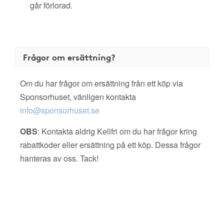
går förlorad.
Frågor om ersättning?
Om du har frågor om ersättning från ett köp via
Sponsorhuset, vänligen kontakta
info@sponsorhuset.se
OBS
: Kontakta aldrig Kellfri om du har frågor kring
rabattkoder eller ersättning på ett köp. Dessa frågor
hanteras av oss. Tack!