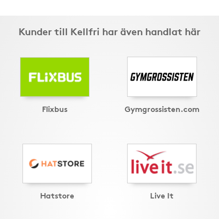
Kunder till Kellfri har även handlat här
Flixbus
Gymgrossisten.com
Hatstore
Live It