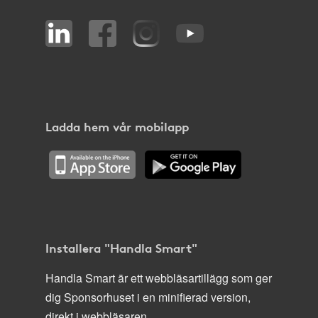
Ladda hem vår mobilapp
Installera "Handla Smart"
Handla Smart är ett webbläsartillägg som ger
dig Sponsorhuset i en minifierad version,
direkt i webbläsaren.