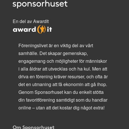
En del av AwardIt
Föreningslivet är en viktig del av vårt
samhälle. Det skapar gemenskap,
engagemang och möjligheter för människor
i alla åldrar att utvecklas och ha kul. Men att
driva en förening kräver resurser, och ofta är
det en utmaning att få ekonomin att gå ihop.
Genom Sponsorhuset kan du enkelt stötta
din favoritförening samtidigt som du handlar
online – utan att det kostar dig något extra!
Om Sponsorhuset