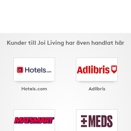
Kunder till Joi Living har även handlat här
Hotels.com
Adlibris