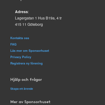
Adress
:
Lagergatan 1 Hus B19a, 4 tr
415 11 Göteborg
Kontakta oss
FAQ
Läs mer om Sponsorhuset
Privacy Policy
Registrera ny förening
Hjälp och frågor
Skapa ett ärende
Mer av Sponsorhuset