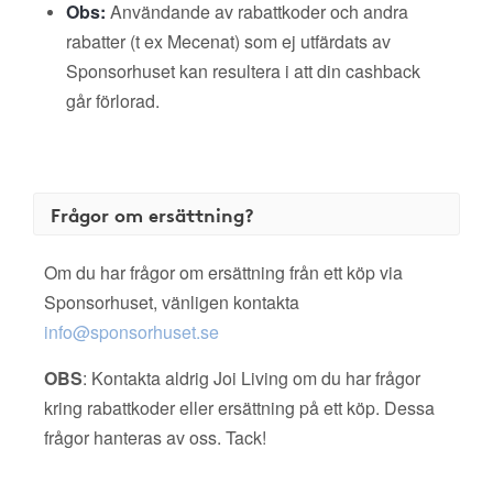
Obs:
Användande av rabattkoder och andra
rabatter (t ex Mecenat) som ej utfärdats av
Sponsorhuset kan resultera i att din cashback
går förlorad.
Frågor om ersättning?
Om du har frågor om ersättning från ett köp via
Sponsorhuset, vänligen kontakta
info@sponsorhuset.se
OBS
: Kontakta aldrig Joi Living om du har frågor
kring rabattkoder eller ersättning på ett köp. Dessa
frågor hanteras av oss. Tack!