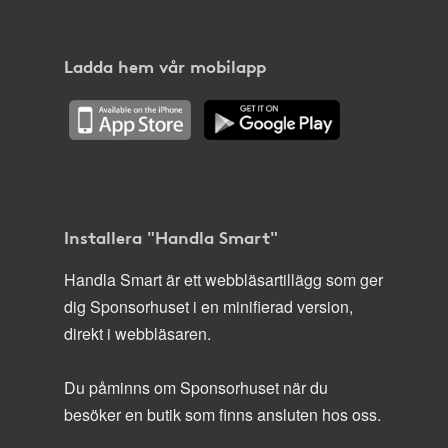
Ladda hem vår mobilapp
Installera "Handla Smart"
Handla Smart är ett webbläsartillägg som ger
dig Sponsorhuset i en minifierad version,
direkt i webbläsaren.
Du påminns om Sponsorhuset när du
besöker en butik som finns ansluten hos oss.