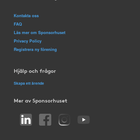
Kontakta oss
FAQ
Läs mer om Sponsorhuset
Privacy Policy
Registrera ny förening
Hjälp och frågor
Skapa ett ärende
Mer av Sponsorhuset