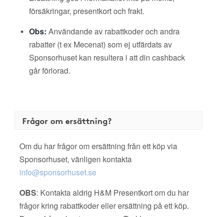
försäkringar, presentkort och frakt.
Obs:
Användande av rabattkoder och andra
rabatter (t ex Mecenat) som ej utfärdats av
Sponsorhuset kan resultera i att din cashback
går förlorad.
Frågor om ersättning?
Om du har frågor om ersättning från ett köp via
Sponsorhuset, vänligen kontakta
info@sponsorhuset.se
OBS
: Kontakta aldrig H&M Presentkort om du har
frågor kring rabattkoder eller ersättning på ett köp.