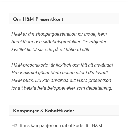
Om H&M Presentkort
H&M är din shoppingdestination för mode, hem,
barnkläder och skönhetsprodukter. De erbjuder
kvalitet till bästa pris på ett hållbart sätt.
H&M-presentkortet är flexibelt och lätt att använda!
Presentkotet gäller både online eller i din favorit-
H&M-butik. Du kan använda ditt H&M-presentkort
för att betala hela beloppet eller som delbetalning.
Kampanjer & Rabattkoder
Här finns kampanjer och rabattkoder till H&M