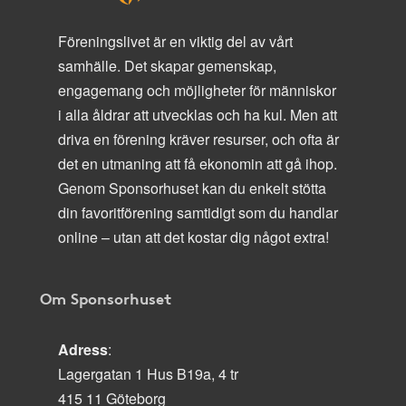
Föreningslivet är en viktig del av vårt
samhälle. Det skapar gemenskap,
engagemang och möjligheter för människor
i alla åldrar att utvecklas och ha kul. Men att
driva en förening kräver resurser, och ofta är
det en utmaning att få ekonomin att gå ihop.
Genom Sponsorhuset kan du enkelt stötta
din favoritförening samtidigt som du handlar
online – utan att det kostar dig något extra!
Om Sponsorhuset
Adress
:
Lagergatan 1 Hus B19a, 4 tr
415 11 Göteborg