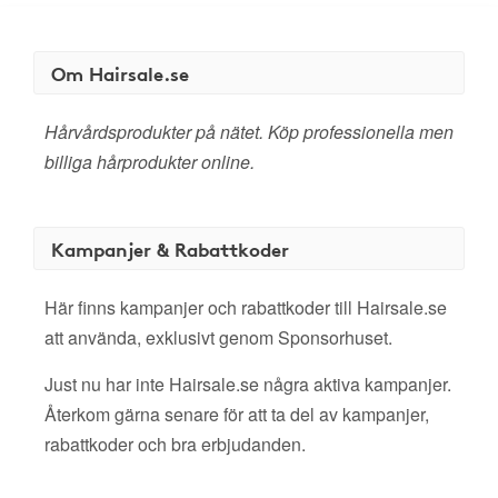
Om Hairsale.se
Hårvårdsprodukter på nätet. Köp professionella men
billiga hårprodukter online.
Kampanjer & Rabattkoder
Här finns kampanjer och rabattkoder till Hairsale.se
att använda, exklusivt genom Sponsorhuset.
Just nu har inte Hairsale.se några aktiva kampanjer.
Återkom gärna senare för att ta del av kampanjer,
rabattkoder och bra erbjudanden.