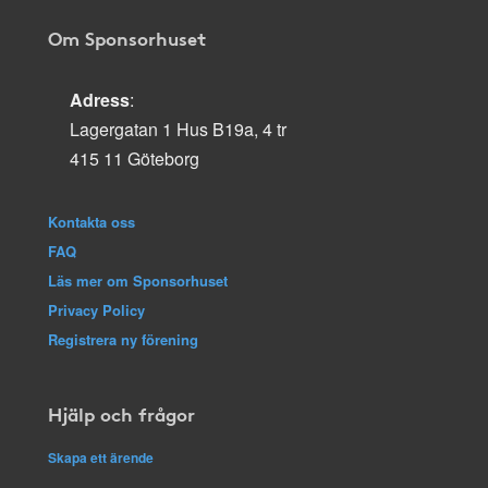
Om Sponsorhuset
Adress
:
Lagergatan 1 Hus B19a, 4 tr
415 11 Göteborg
Kontakta oss
FAQ
Läs mer om Sponsorhuset
Privacy Policy
Registrera ny förening
Hjälp och frågor
Skapa ett ärende