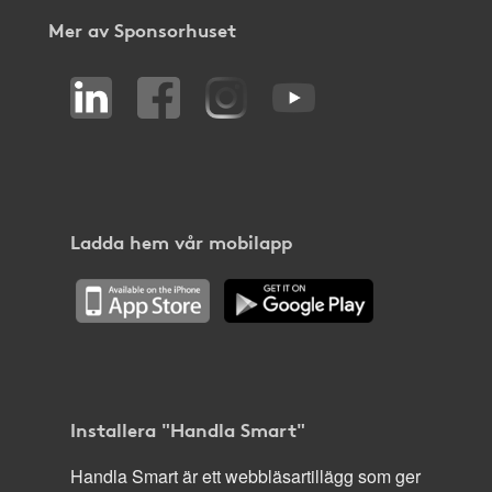
Mer av Sponsorhuset
Ladda hem vår mobilapp
Installera "Handla Smart"
Handla Smart är ett webbläsartillägg som ger