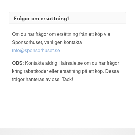
Frågor om ersättning?
Om du har frågor om ersättning från ett köp via
Sponsorhuset, vänligen kontakta
info@sponsorhuset.se
OBS
: Kontakta aldrig Hairsale.se om du har frågor
kring rabattkoder eller ersättning på ett köp. Dessa
frågor hanteras av oss. Tack!