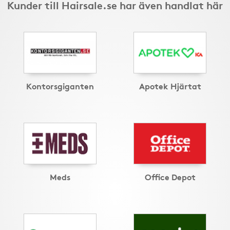
Kunder till Hairsale.se har även handlat här
Kontorsgiganten
Apotek Hjärtat
Meds
Office Depot