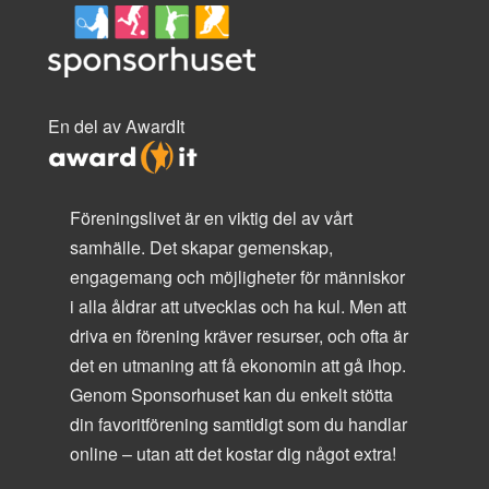
En del av AwardIt
Föreningslivet är en viktig del av vårt
samhälle. Det skapar gemenskap,
engagemang och möjligheter för människor
i alla åldrar att utvecklas och ha kul. Men att
driva en förening kräver resurser, och ofta är
det en utmaning att få ekonomin att gå ihop.
Genom Sponsorhuset kan du enkelt stötta
din favoritförening samtidigt som du handlar
online – utan att det kostar dig något extra!