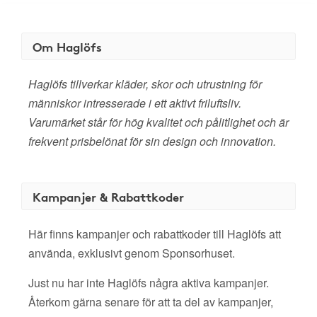
Om Haglöfs
Haglöfs tillverkar kläder, skor och utrustning för
människor intresserade i ett aktivt friluftsliv.
Varumärket står för hög kvalitet och pålitlighet och är
frekvent prisbelönat för sin design och innovation.
Kampanjer & Rabattkoder
Här finns kampanjer och rabattkoder till Haglöfs att
använda, exklusivt genom Sponsorhuset.
Just nu har inte Haglöfs några aktiva kampanjer.
Återkom gärna senare för att ta del av kampanjer,