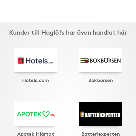
Kunder till Haglöfs har även handlat här
Hotels.com
Bokbörsen
Apotek Hjärtat
Batteriexperten