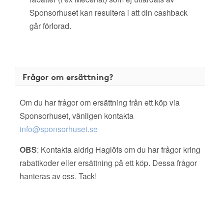
Sponsorhuset kan resultera i att din cashback
går förlorad.
Frågor om ersättning?
Om du har frågor om ersättning från ett köp via
Sponsorhuset, vänligen kontakta
info@sponsorhuset.se
OBS
: Kontakta aldrig Haglöfs om du har frågor kring
rabattkoder eller ersättning på ett köp. Dessa frågor
hanteras av oss. Tack!