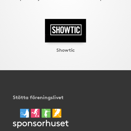
Showtic
Stötta föreningslivet