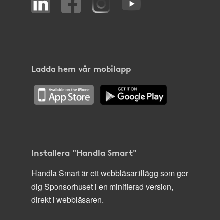
Ladda hem vår mobilapp
Installera "Handla Smart"
Handla Smart är ett webbläsartillägg som ger
dig Sponsorhuset i en minifierad version,
direkt i webbläsaren.