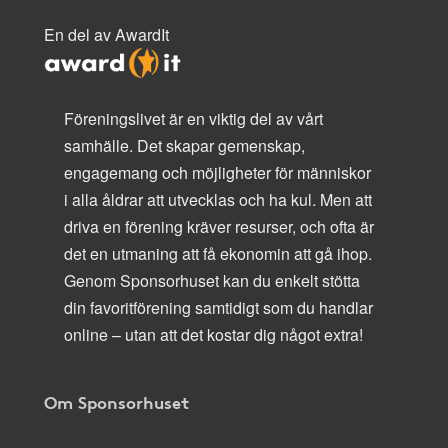
En del av AwardIt
Föreningslivet är en viktig del av vårt
samhälle. Det skapar gemenskap,
engagemang och möjligheter för människor
i alla åldrar att utvecklas och ha kul. Men att
driva en förening kräver resurser, och ofta är
det en utmaning att få ekonomin att gå ihop.
Genom Sponsorhuset kan du enkelt stötta
din favoritförening samtidigt som du handlar
online – utan att det kostar dig något extra!
Om Sponsorhuset