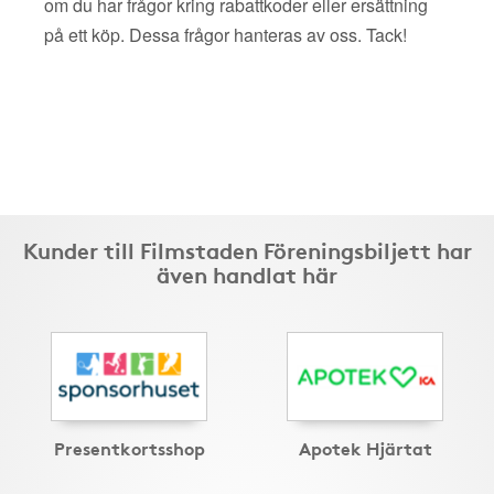
om du har frågor kring rabattkoder eller ersättning
på ett köp. Dessa frågor hanteras av oss. Tack!
Kunder till Filmstaden Föreningsbiljett har
även handlat här
Presentkortsshop
Apotek Hjärtat