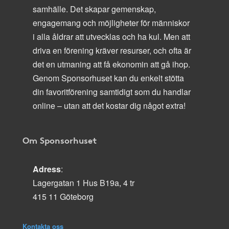
samhälle. Det skapar gemenskap,
engagemang och möjligheter för människor
i alla åldrar att utvecklas och ha kul. Men att
driva en förening kräver resurser, och ofta är
det en utmaning att få ekonomin att gå ihop.
Genom Sponsorhuset kan du enkelt stötta
din favoritförening samtidigt som du handlar
online – utan att det kostar dig något extra!
Om Sponsorhuset
Adress
:
Lagergatan 1 Hus B19a, 4 tr
415 11 Göteborg
Kontakta oss