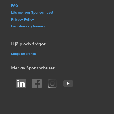
FAQ
Läs mer om Sponsorhuset
Privacy Policy
Registrera ny förening
Hjälp och frågor
Skapa ett ärende
Mer av Sponsorhuset