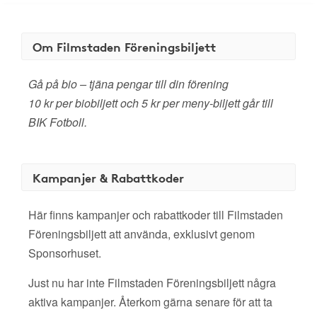
Om Filmstaden Föreningsbiljett
Gå på bio – tjäna pengar till din förening
10 kr per biobiljett och 5 kr per meny-biljett går till
BIK Fotboll.
Kampanjer & Rabattkoder
Här finns kampanjer och rabattkoder till Filmstaden
Föreningsbiljett att använda, exklusivt genom
Sponsorhuset.
Just nu har inte Filmstaden Föreningsbiljett några
aktiva kampanjer. Återkom gärna senare för att ta