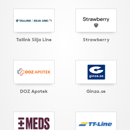
Tallink Silja Line
Strawberry
DOZ Apotek
Ginza.se