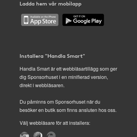
Ladda hem vår mobilapp
Installera "Handla Smart"
Handla Smart är ett webbläsartillägg som ger
dig Sponsorhuset i en minifierad version,
direkt i webbläsaren.
Du påminns om Sponsorhuset när du
besöker en butik som finns ansluten hos oss.
Välj webbläsare för att installera: