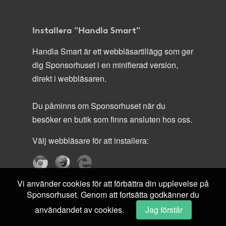
Installera "Handla Smart"
Handla Smart är ett webbläsartillägg som ger
dig Sponsorhuset i en minifierad version,
direkt i webbläsaren.
Du påminns om Sponsorhuset när du
besöker en butik som finns ansluten hos oss.
Välj webbläsare för att installera:
Vi använder cookies för att förbättra din upplevelse på
Sponsorhuset. Genom att fortsätta godkänner du
användandet av cookies.
Jag förstår