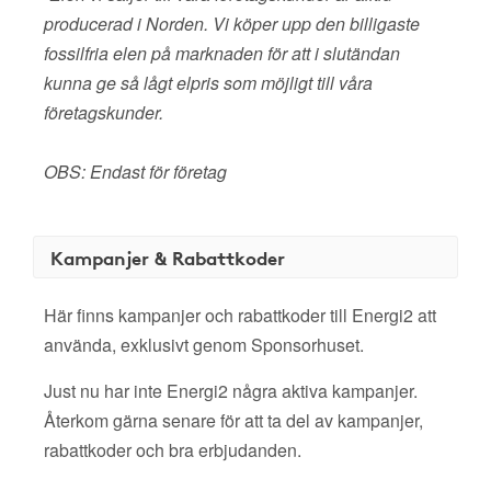
producerad i Norden. Vi köper upp den billigaste
fossilfria elen på marknaden för att i slutändan
kunna ge så lågt elpris som möjligt till våra
företagskunder.
OBS: Endast för företag
Kampanjer & Rabattkoder
Här finns kampanjer och rabattkoder till Energi2 att
använda, exklusivt genom Sponsorhuset.
Just nu har inte Energi2 några aktiva kampanjer.
Återkom gärna senare för att ta del av kampanjer,
rabattkoder och bra erbjudanden.