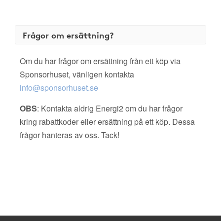
Frågor om ersättning?
Om du har frågor om ersättning från ett köp via
Sponsorhuset, vänligen kontakta
info@sponsorhuset.se
OBS
: Kontakta aldrig Energi2 om du har frågor
kring rabattkoder eller ersättning på ett köp. Dessa
frågor hanteras av oss. Tack!