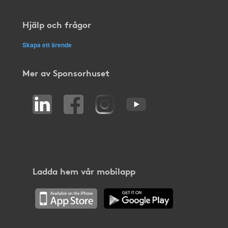
Hjälp och frågor
Skapa ett ärende
Mer av Sponsorhuset
Ladda hem vår mobilapp