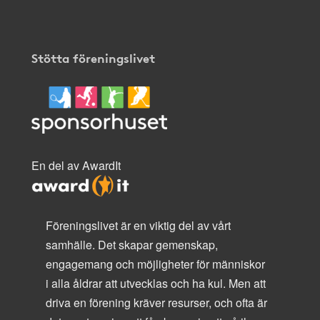
Stötta föreningslivet
En del av AwardIt
Föreningslivet är en viktig del av vårt
samhälle. Det skapar gemenskap,
engagemang och möjligheter för människor
i alla åldrar att utvecklas och ha kul. Men att
driva en förening kräver resurser, och ofta är