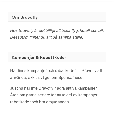
Om Bravofly
Hos Bravofly är det billigt att boka flyg, hotell och bil.
Dessutom finner du allt på samma ställe.
Kampanjer & Rabattkoder
Här finns kampanjer och rabattkoder till Bravofly att
använda, exklusivt genom Sponsorhuset.
Just nu har inte Bravofly några aktiva kampanjer.
Återkom gärna senare för att ta del av kampanjer,
rabattkoder och bra erbjudanden.