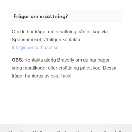
Frågor om ersättning?
Om du har frågor om ersättning från ett köp via
Sponsorhuset, vänligen kontakta
info@sponsorhuset.se
OBS
: Kontakta aldrig Bravofly om du har frågor
kring rabattkoder eller ersättning på ett köp. Dessa
frågor hanteras av oss. Tack!