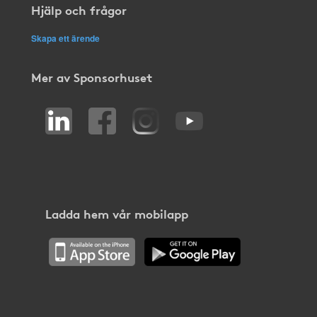
Hjälp och frågor
Skapa ett ärende
Mer av Sponsorhuset
Ladda hem vår mobilapp