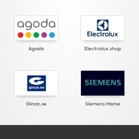
Agoda
Electrolux shop
Ginza.se
Siemens Home