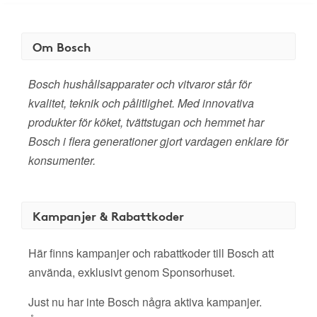
Om Bosch
Bosch hushållsapparater och vitvaror står för
kvalitet, teknik och pålitlighet. Med innovativa
produkter för köket, tvättstugan och hemmet har
Bosch i flera generationer gjort vardagen enklare för
konsumenter.
Kampanjer & Rabattkoder
Här finns kampanjer och rabattkoder till Bosch att
använda, exklusivt genom Sponsorhuset.
Just nu har inte Bosch några aktiva kampanjer.