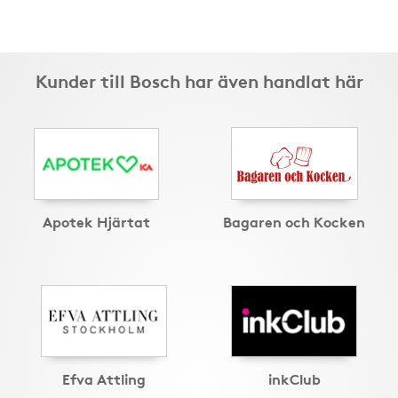
Kunder till Bosch har även handlat här
Apotek Hjärtat
Bagaren och Kocken
Efva Attling
inkClub