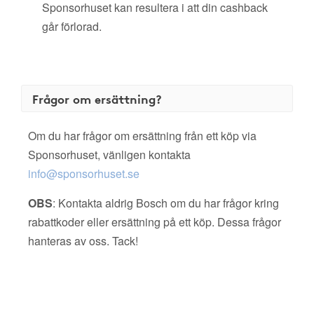
Sponsorhuset kan resultera i att din cashback
går förlorad.
Frågor om ersättning?
Om du har frågor om ersättning från ett köp via
Sponsorhuset, vänligen kontakta
info@sponsorhuset.se
OBS
: Kontakta aldrig Bosch om du har frågor kring
rabattkoder eller ersättning på ett köp. Dessa frågor
hanteras av oss. Tack!