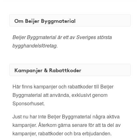
Om Beijer Byggmaterial
Beijer Byggmaterial är ett av Sveriges största
bygghandelsföretag.
Kampanjer & Rabattkoder
Här finns kampanjer och rabattkoder till Beijer
Byggmaterial att använda, exklusivt genom
Sponsorhuset.
Just nu har inte Beijer Byggmaterial några aktiva
kampanjer. Återkom gärna senare för att ta del av
kampanjer, rabattkoder och bra erbjudanden.