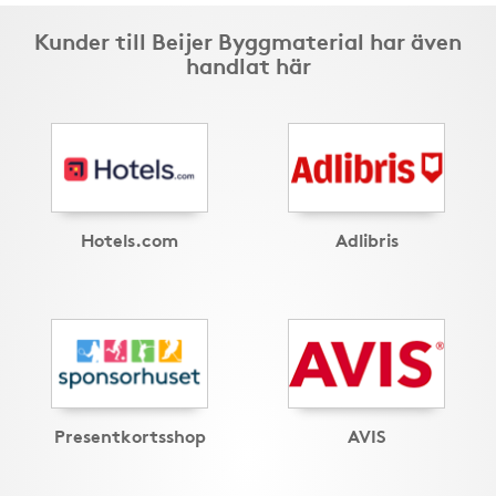
Kunder till Beijer Byggmaterial har även
handlat här
Hotels.com
Adlibris
Presentkortsshop
AVIS