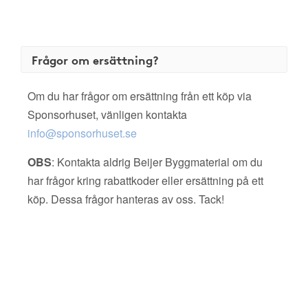
Frågor om ersättning?
Om du har frågor om ersättning från ett köp via
Sponsorhuset, vänligen kontakta
info@sponsorhuset.se
OBS
: Kontakta aldrig Beijer Byggmaterial om du
har frågor kring rabattkoder eller ersättning på ett
köp. Dessa frågor hanteras av oss. Tack!