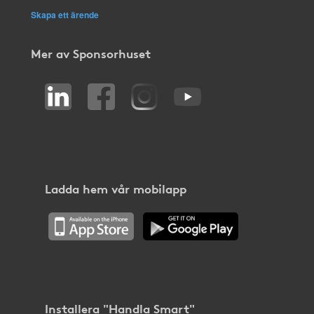
Skapa ett ärende
Mer av Sponsorhuset
Ladda hem vår mobilapp
Installera "Handla Smart"