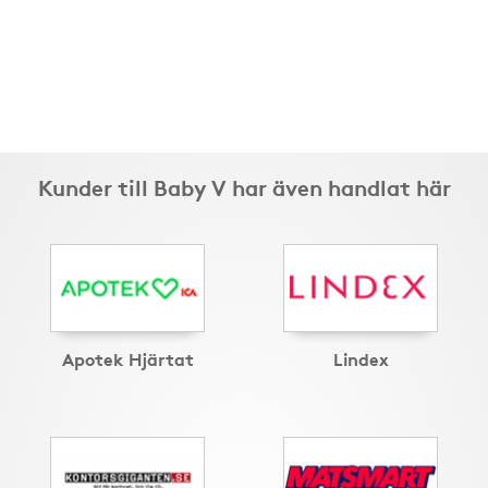
Kunder till Baby V har även handlat här
Apotek Hjärtat
Lindex