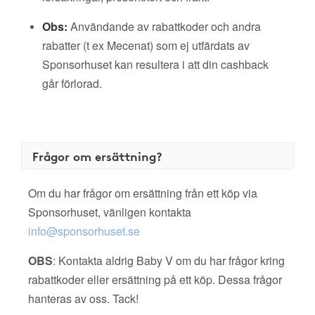
Obs:
Användande av rabattkoder och andra
rabatter (t ex Mecenat) som ej utfärdats av
Sponsorhuset kan resultera i att din cashback
går förlorad.
Frågor om ersättning?
Om du har frågor om ersättning från ett köp via
Sponsorhuset, vänligen kontakta
info@sponsorhuset.se
OBS
: Kontakta aldrig Baby V om du har frågor kring
rabattkoder eller ersättning på ett köp. Dessa frågor
hanteras av oss. Tack!