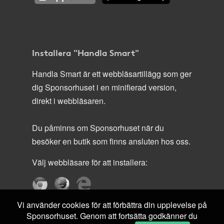
Installera "Handla Smart"
Handla Smart är ett webbläsartillägg som ger
dig Sponsorhuset i en minifierad version,
direkt i webbläsaren.
Du påminns om Sponsorhuset när du
besöker en butik som finns ansluten hos oss.
Välj webbläsare för att installera:
Vi använder cookies för att förbättra din upplevelse på
Sponsorhuset. Genom att fortsätta godkänner du