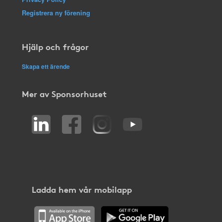
Registrera ny förening
Hjälp och frågor
Skapa ett ärende
Mer av Sponsorhuset
Ladda hem vår mobilapp