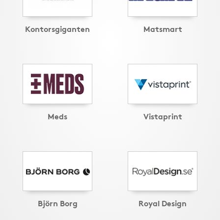
Kontorsgiganten
Matsmart
Meds
Vistaprint
Björn Borg
Royal Design