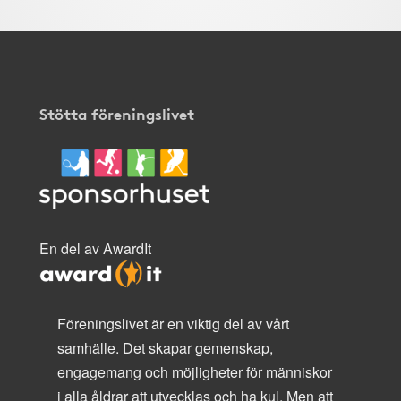
Stötta föreningslivet
En del av AwardIt
Föreningslivet är en viktig del av vårt
samhälle. Det skapar gemenskap,
engagemang och möjligheter för människor
i alla åldrar att utvecklas och ha kul. Men att