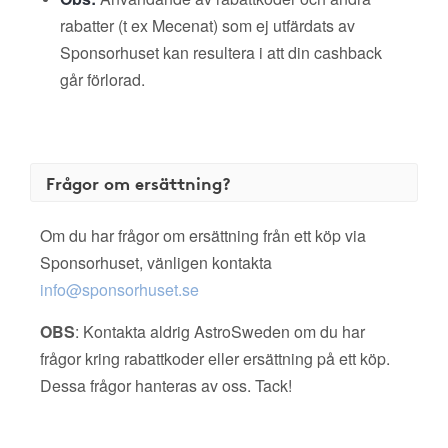
rabatter (t ex Mecenat) som ej utfärdats av
Sponsorhuset kan resultera i att din cashback
går förlorad.
Frågor om ersättning?
Om du har frågor om ersättning från ett köp via
Sponsorhuset, vänligen kontakta
info@sponsorhuset.se
OBS
: Kontakta aldrig AstroSweden om du har
frågor kring rabattkoder eller ersättning på ett köp.
Dessa frågor hanteras av oss. Tack!