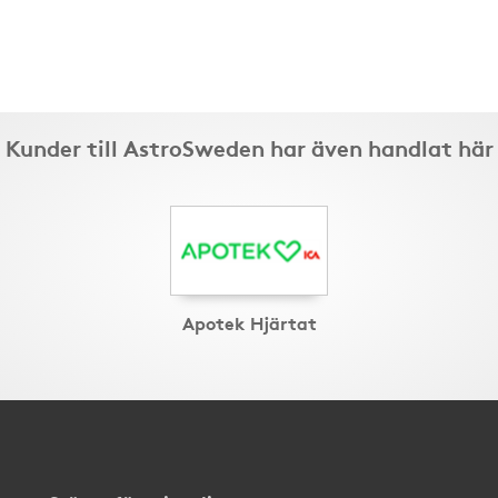
Kunder till AstroSweden har även handlat här
Apotek Hjärtat