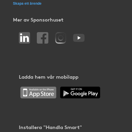
Skapa ett ärende
Mer av Sponsorhuset
Ladda hem vår mobilapp
Installera "Handla Smart"