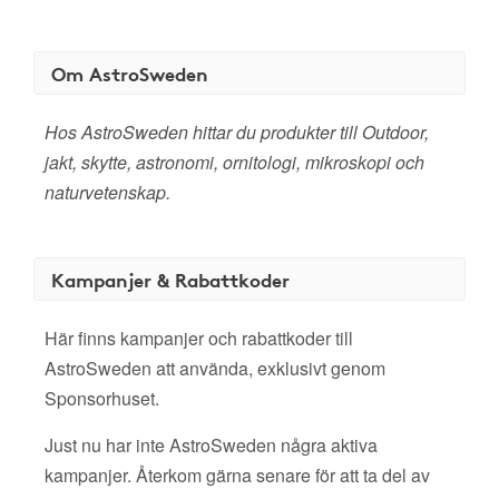
Om AstroSweden
Hos AstroSweden hittar du produkter till Outdoor,
jakt, skytte, astronomi, ornitologi, mikroskopi och
naturvetenskap.
Kampanjer & Rabattkoder
Här finns kampanjer och rabattkoder till
AstroSweden att använda, exklusivt genom
Sponsorhuset.
Just nu har inte AstroSweden några aktiva
kampanjer. Återkom gärna senare för att ta del av