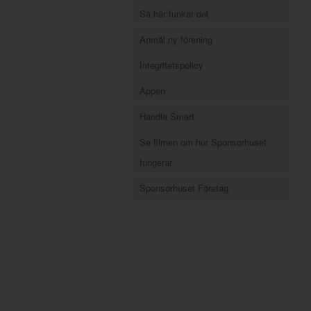
Så här funkar det
Anmäl ny förening
Integritetspolicy
Appen
Handla Smart
Se filmen om hur Sponsorhuset
fungerar
Sponsorhuset Företag