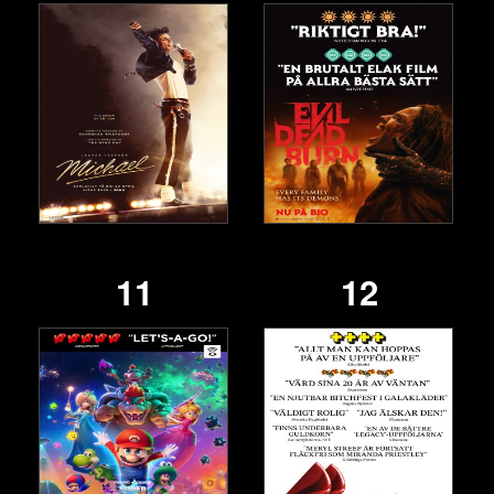
11
12