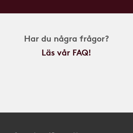
Har du några frågor?
Läs vår FAQ!