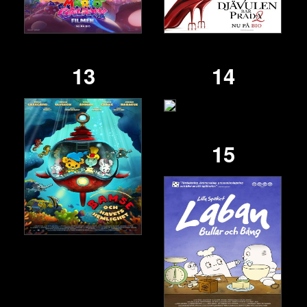
13
14
15