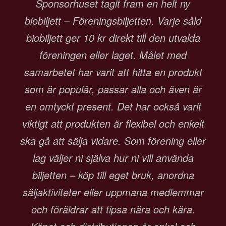
Sponsorhuset tagit fram en helt ny
biobiljett – Föreningsbiljetten. Varje såld
biobiljett ger 10 kr direkt till den utvalda
föreningen eller laget. Målet med
samarbetet har varit att hitta en produkt
som är populär, passar alla och även är
en omtyckt present. Det har också varit
viktigt att produkten är flexibel och enkelt
ska gå att sälja vidare. Som förening eller
lag väljer ni själva hur ni vill använda
biljetten – köp till eget bruk, anordna
säljaktiviteter eller uppmana medlemmar
och föräldrar att tipsa nära och kära.