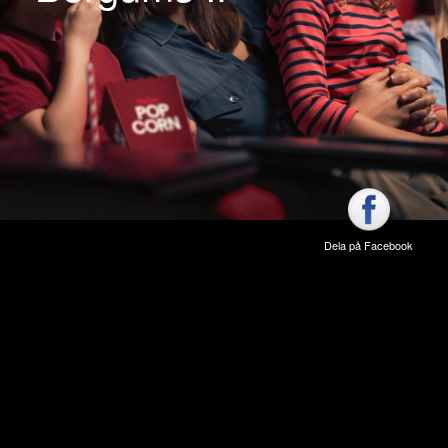
Dela på Facebook