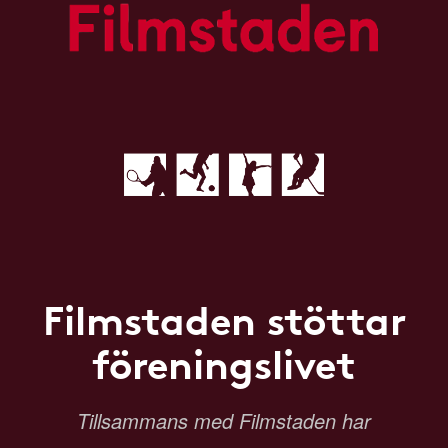
Filmstaden stöttar
föreningslivet
Tillsammans med Filmstaden har