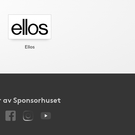
Ellos
 av Sponsorhuset