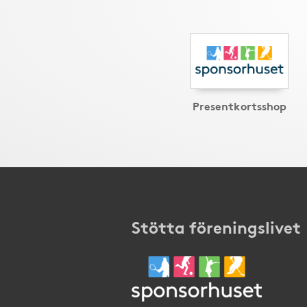
Presentkortsshop
Stötta föreningslivet