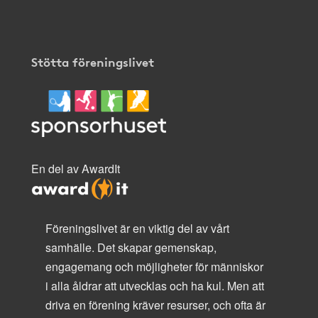
Stötta föreningslivet
En del av AwardIt
Föreningslivet är en viktig del av vårt
samhälle. Det skapar gemenskap,
engagemang och möjligheter för människor
i alla åldrar att utvecklas och ha kul. Men att
driva en förening kräver resurser, och ofta är