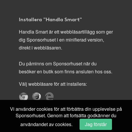
Installera "Handla Smart"
Handla Smart är ett webbläsartillägg som ger
dig Sponsorhuset i en minifierad version,
direkt i webbläsaren.
Du påminns om Sponsorhuset när du
besöker en butik som finns ansluten hos oss.
Välj webbläsare för att installera:
Vi använder cookies för att förbättra din upplevelse på
Sponsorhuset. Genom att fortsätta godkänner du
användandet av cookies.
Jag förstår