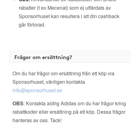
rabatter (t ex Mecenat) som ej utfärdats av
Sponsorhuset kan resultera i att din cashback
går förlorad.
Frågor om ersättning?
Om du har frågor om ersättning från ett köp via
Sponsorhuset, vänligen kontakta
info@sponsorhuset.se
OBS
: Kontakta aldrig Adidas om du har frågor kring
rabattkoder eller ersättning på ett köp. Dessa frågor
hanteras av oss. Tack!