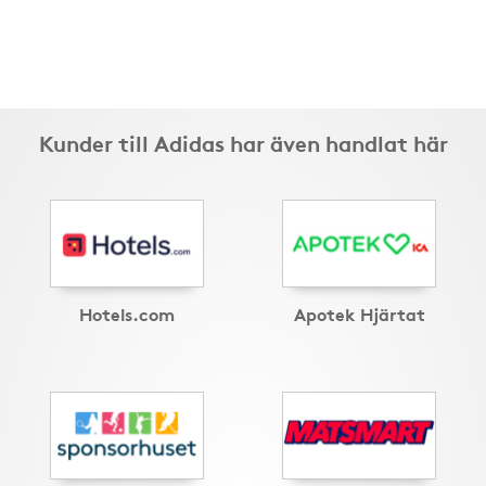
Kunder till Adidas har även handlat här
Hotels.com
Apotek Hjärtat