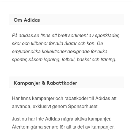
Om Adidas
På adidas.se finns ett brett sortiment av sportkläder,
skor och tillbehör för alla åldrar och kön. De
erbjuder olika kollektioner designade för olika
sporter, såsom löpning, fotboll, basket och träning.
Kampanjer & Rabattkoder
Här finns kampanjer och rabattkoder till Adidas att
använda, exklusivt genom Sponsorhuset.
Just nu har inte Adidas några aktiva kampanjer.
Återkom gärna senare för att ta del av kampanjer,