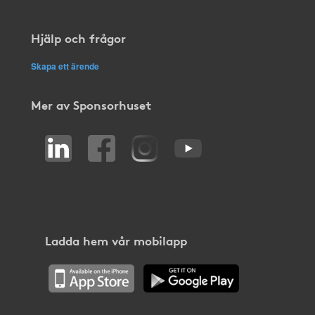
Hjälp och frågor
Skapa ett ärende
Mer av Sponsorhuset
Ladda hem vår mobilapp