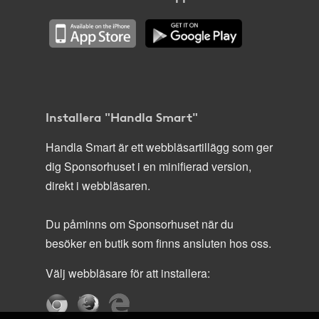
Installera "Handla Smart"
Handla Smart är ett webbläsartillägg som ger
dig Sponsorhuset i en minifierad version,
direkt i webbläsaren.
Du påminns om Sponsorhuset när du
besöker en butik som finns ansluten hos oss.
Välj webbläsare för att installera: