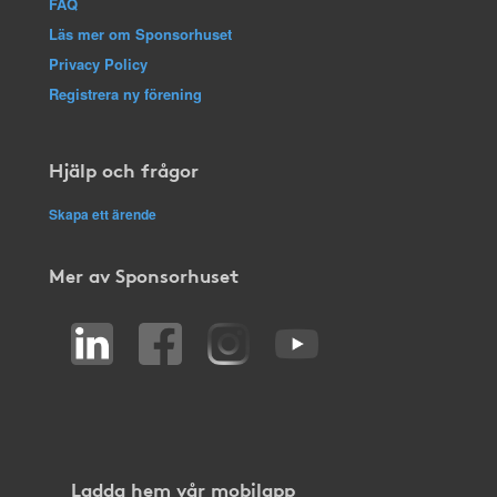
FAQ
Läs mer om Sponsorhuset
Privacy Policy
Registrera ny förening
Hjälp och frågor
Skapa ett ärende
Mer av Sponsorhuset
Ladda hem vår mobilapp