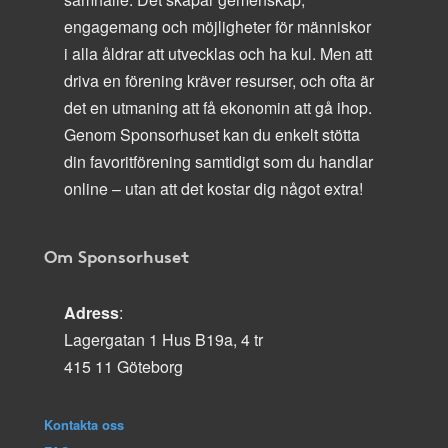
engagemang och möjligheter för människor
i alla åldrar att utvecklas och ha kul. Men att
driva en förening kräver resurser, och ofta är
det en utmaning att få ekonomin att gå ihop.
Genom Sponsorhuset kan du enkelt stötta
din favoritförening samtidigt som du handlar
online – utan att det kostar dig något extra!
Om Sponsorhuset
Adress
:
Lagergatan 1 Hus B19a, 4 tr
415 11 Göteborg
Kontakta oss