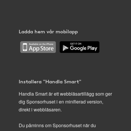
Ladda hem vår mobilapp
Installera "Handla Smart"
Handla Smart är ett webbläsartillägg som ger
dig Sponsorhuset i en minifierad version,
direkt i webbläsaren.
Du påminns om Sponsorhuset när du