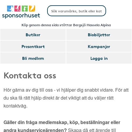
Köp genom denna sida stöttar Bergsjö Hassela Alpina
Butiker
Biobiljetter
Presentkort
Kampanjer
Bli medlem
Logga in
Kontakta oss
Hör gärna av dig till oss - vi hjälper dig snabbt vidare. För att
du ska få rätt hjälp direkt är det viktigt att du väljer rätt
kontaktväg.
Gäller din fråga medlemskap, köp, beställningar eller
andra kundserviceärenden?
Skapa då ett ärende till