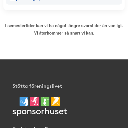
I semestertider kan vi ha något längre svarstider än vanligt.
Vi återkommer så snart vi kan.
Stötta föreningslivet