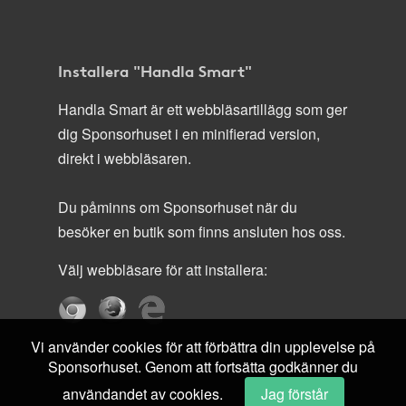
Installera "Handla Smart"
Handla Smart är ett webbläsartillägg som ger
dig Sponsorhuset i en minifierad version,
direkt i webbläsaren.
Du påminns om Sponsorhuset när du
besöker en butik som finns ansluten hos oss.
Välj webbläsare för att installera:
Vi använder cookies för att förbättra din upplevelse på
Sponsorhuset. Genom att fortsätta godkänner du
användandet av cookies.
Jag förstår