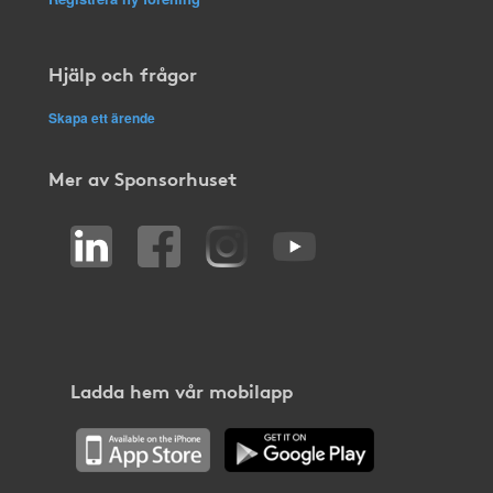
Hjälp och frågor
Skapa ett ärende
Mer av Sponsorhuset
Ladda hem vår mobilapp