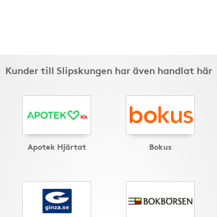
Kunder till Slipskungen har även handlat här
Apotek Hjärtat
Bokus