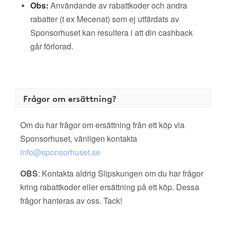
Obs:
Användande av rabattkoder och andra
rabatter (t ex Mecenat) som ej utfärdats av
Sponsorhuset kan resultera i att din cashback
går förlorad.
Frågor om ersättning?
Om du har frågor om ersättning från ett köp via
Sponsorhuset, vänligen kontakta
info@sponsorhuset.se
OBS
: Kontakta aldrig Slipskungen om du har frågor
kring rabattkoder eller ersättning på ett köp. Dessa
frågor hanteras av oss. Tack!