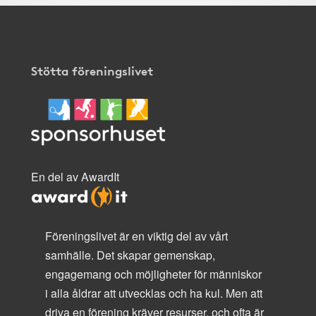
Stötta föreningslivet
En del av AwardIt
Föreningslivet är en viktig del av vårt
samhälle. Det skapar gemenskap,
engagemang och möjligheter för människor
i alla åldrar att utvecklas och ha kul. Men att
driva en förening kräver resurser, och ofta är