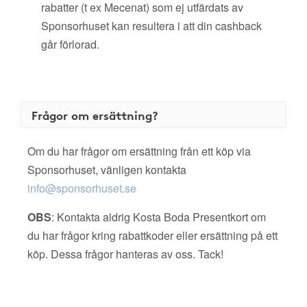
rabatter (t ex Mecenat) som ej utfärdats av
Sponsorhuset kan resultera i att din cashback
går förlorad.
Frågor om ersättning?
Om du har frågor om ersättning från ett köp via
Sponsorhuset, vänligen kontakta
info@sponsorhuset.se
OBS
: Kontakta aldrig Kosta Boda Presentkort om
du har frågor kring rabattkoder eller ersättning på ett
köp. Dessa frågor hanteras av oss. Tack!