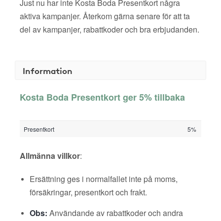
Just nu har inte Kosta Boda Presentkort några
aktiva kampanjer. Återkom gärna senare för att ta
del av kampanjer, rabattkoder och bra erbjudanden.
Information
Kosta Boda Presentkort ger 5% tillbaka
Presentkort
5%
Allmänna villkor
:
Ersättning ges i normalfallet inte på moms,
försäkringar, presentkort och frakt.
Obs:
Användande av rabattkoder och andra