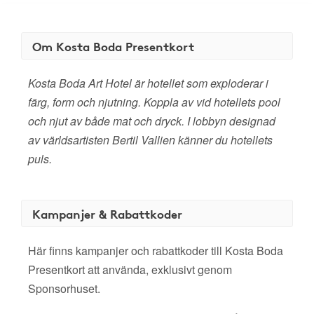
Om Kosta Boda Presentkort
Kosta Boda Art Hotel är hotellet som exploderar i
färg, form och njutning. Koppla av vid hotellets pool
och njut av både mat och dryck. I lobbyn designad
av världsartisten Bertil Vallien känner du hotellets
puls.
Kampanjer & Rabattkoder
Här finns kampanjer och rabattkoder till Kosta Boda
Presentkort att använda, exklusivt genom
Sponsorhuset.