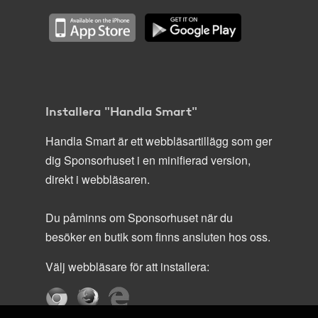
Installera "Handla Smart"
Handla Smart är ett webbläsartillägg som ger
dig Sponsorhuset i en minifierad version,
direkt i webbläsaren.
Du påminns om Sponsorhuset när du
besöker en butik som finns ansluten hos oss.
Välj webbläsare för att installera: