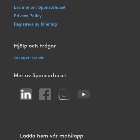
Läs mer om Sponsorhuset
Privacy Policy
Registrera ny förening
Hjälp och frågor
Skapa ett ärende
Mer av Sponsorhuset
Ladda hem vår mobilapp