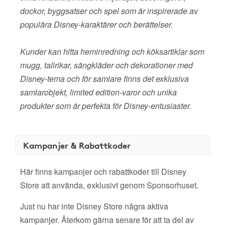
dockor, byggsatser och spel som är inspirerade av
populära Disney-karaktärer och berättelser.
Kunder kan hitta heminredning och köksartiklar som
mugg, tallrikar, sängkläder och dekorationer med
Disney-tema och för samlare finns det exklusiva
samlarobjekt, limited edition-varor och unika
produkter som är perfekta för Disney-entusiaster.
Kampanjer & Rabattkoder
Här finns kampanjer och rabattkoder till Disney
Store att använda, exklusivt genom Sponsorhuset.
Just nu har inte Disney Store några aktiva
kampanjer. Återkom gärna senare för att ta del av