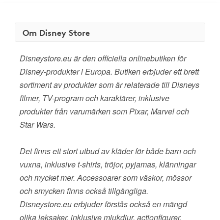
Om Disney Store
Disneystore.eu är den officiella onlinebutiken för
Disney-produkter i Europa. Butiken erbjuder ett brett
sortiment av produkter som är relaterade till Disneys
filmer, TV-program och karaktärer, inklusive
produkter från varumärken som Pixar, Marvel och
Star Wars.
Det finns ett stort utbud av kläder för både barn och
vuxna, inklusive t-shirts, tröjor, pyjamas, klänningar
och mycket mer. Accessoarer som väskor, mössor
och smycken finns också tillgängliga.
Disneystore.eu erbjuder förstås också en mängd
olika leksaker, inklusive mjukdjur, actionfigurer,