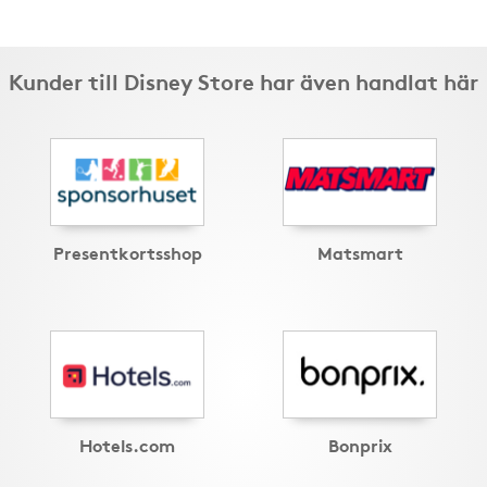
Kunder till Disney Store har även handlat här
Presentkortsshop
Matsmart
Hotels.com
Bonprix