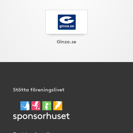
Ginza.se
Stötta föreningslivet