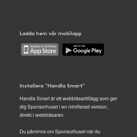
Ladda hem vår mobilapp
Installera "Handla Smart"
Handla Smart är ett webbläsartillägg som ger
dig Sponsorhuset i en minifierad version,
direkt i webbläsaren.
Du påminns om Sponsorhuset när du