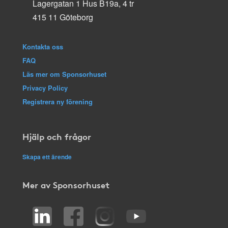
Lagergatan 1 Hus B19a, 4 tr
415 11 Göteborg
Kontakta oss
FAQ
Läs mer om Sponsorhuset
Privacy Policy
Registrera ny förening
Hjälp och frågor
Skapa ett ärende
Mer av Sponsorhuset