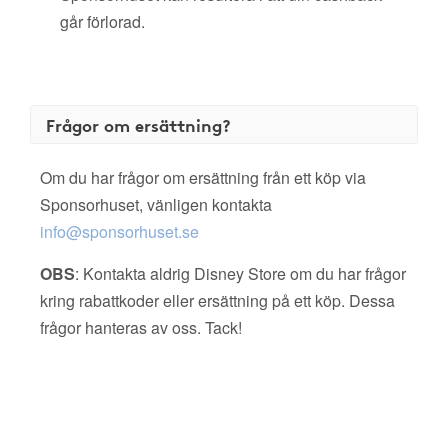
går förlorad.
Frågor om ersättning?
Om du har frågor om ersättning från ett köp via
Sponsorhuset, vänligen kontakta
info@sponsorhuset.se
OBS
: Kontakta aldrig Disney Store om du har frågor
kring rabattkoder eller ersättning på ett köp. Dessa
frågor hanteras av oss. Tack!