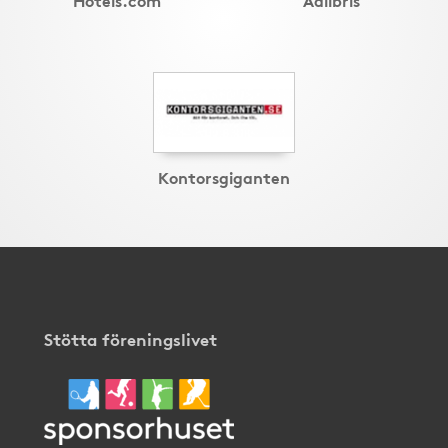
Kontorsgiganten
Stötta föreningslivet