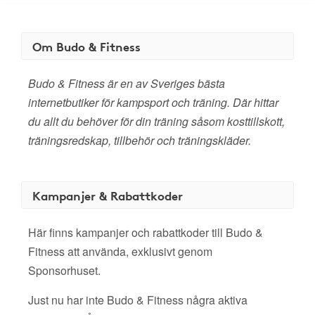
Om Budo & Fitness
Budo & Fitness är en av Sveriges bästa
internetbutiker för kampsport och träning. Där hittar
du allt du behöver för din träning såsom kosttillskott,
träningsredskap, tillbehör och träningskläder.
Kampanjer & Rabattkoder
Här finns kampanjer och rabattkoder till Budo &
Fitness att använda, exklusivt genom
Sponsorhuset.
Just nu har inte Budo & Fitness några aktiva