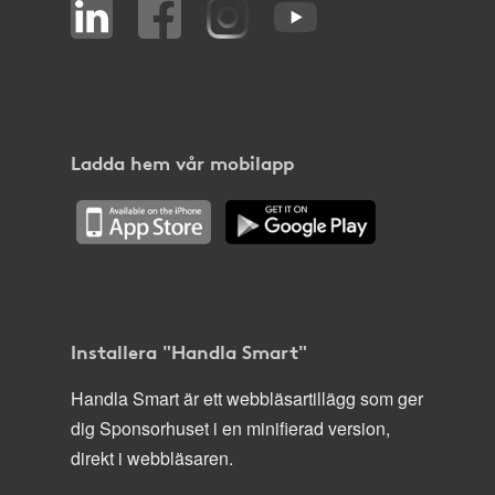
Ladda hem vår mobilapp
Installera "Handla Smart"
Handla Smart är ett webbläsartillägg som ger
dig Sponsorhuset i en minifierad version,
direkt i webbläsaren.