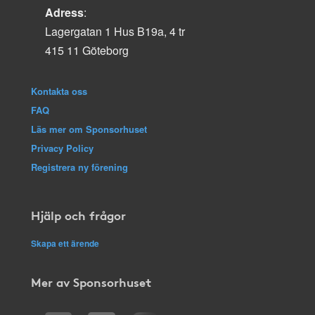
Adress
:
Lagergatan 1 Hus B19a, 4 tr
415 11 Göteborg
Kontakta oss
FAQ
Läs mer om Sponsorhuset
Privacy Policy
Registrera ny förening
Hjälp och frågor
Skapa ett ärende
Mer av Sponsorhuset