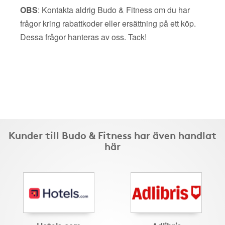
OBS
: Kontakta aldrig Budo & Fitness om du har
frågor kring rabattkoder eller ersättning på ett köp.
Dessa frågor hanteras av oss. Tack!
Kunder till Budo & Fitness har även handlat
här
Hotels.com
Adlibris