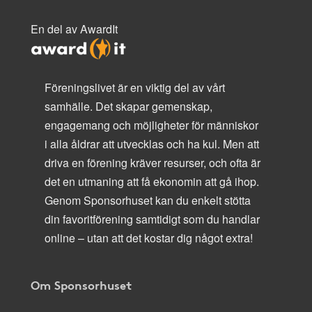
En del av AwardIt
Föreningslivet är en viktig del av vårt
samhälle. Det skapar gemenskap,
engagemang och möjligheter för människor
i alla åldrar att utvecklas och ha kul. Men att
driva en förening kräver resurser, och ofta är
det en utmaning att få ekonomin att gå ihop.
Genom Sponsorhuset kan du enkelt stötta
din favoritförening samtidigt som du handlar
online – utan att det kostar dig något extra!
Om Sponsorhuset