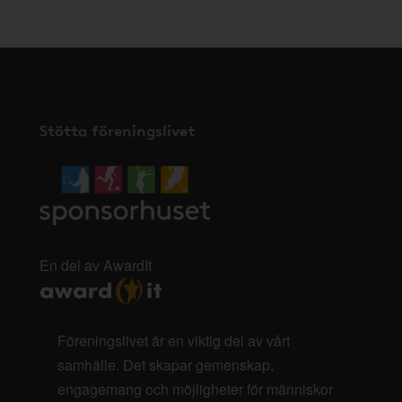
Stötta föreningslivet
En del av AwardIt
Föreningslivet är en viktig del av vårt
samhälle. Det skapar gemenskap,
engagemang och möjligheter för människor