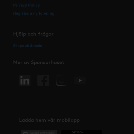
Privacy Policy
Registrera ny förening
Hjälp och frågor
Skapa ett ärende
Mer av Sponsorhuset
Ladda hem vår mobilapp