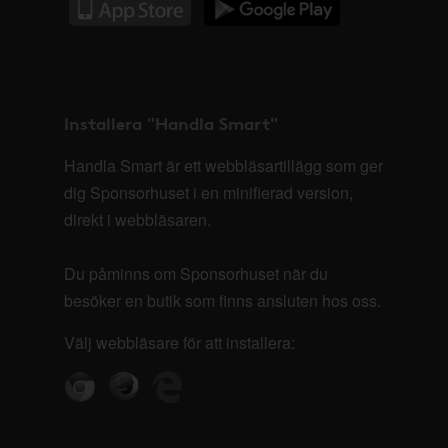
Installera "Handla Smart"
Handla Smart är ett webbläsartillägg som ger
dig Sponsorhuset i en minifierad version,
direkt i webbläsaren.
Du påminns om Sponsorhuset när du
besöker en butik som finns ansluten hos oss.
Välj webbläsare för att installera: