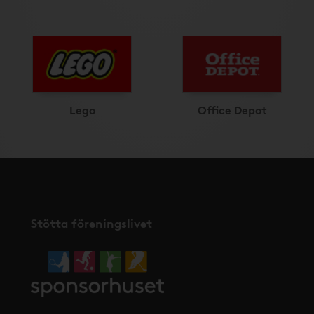
Lego
Office Depot
Stötta föreningslivet