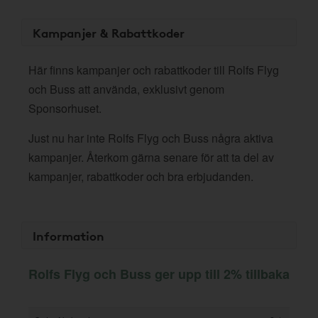
Kampanjer & Rabattkoder
Här finns kampanjer och rabattkoder till Rolfs Flyg
och Buss att använda, exklusivt genom
Sponsorhuset.
Just nu har inte Rolfs Flyg och Buss några aktiva
kampanjer. Återkom gärna senare för att ta del av
kampanjer, rabattkoder och bra erbjudanden.
Information
Rolfs Flyg och Buss ger upp till 2% tillbaka