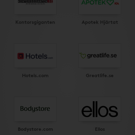
Kontorsgiganten
Apotek Hjärtat
Hotels.com
Greatlife.se
Bodystore.com
Ellos