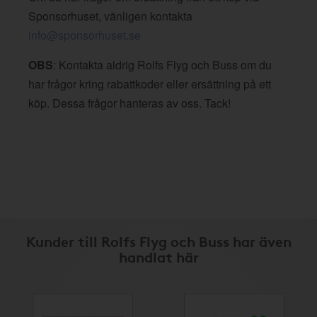
Sponsorhuset, vänligen kontakta
info@sponsorhuset.se
OBS
: Kontakta aldrig Rolfs Flyg och Buss om du
har frågor kring rabattkoder eller ersättning på ett
köp. Dessa frågor hanteras av oss. Tack!
Kunder till Rolfs Flyg och Buss har även
handlat här