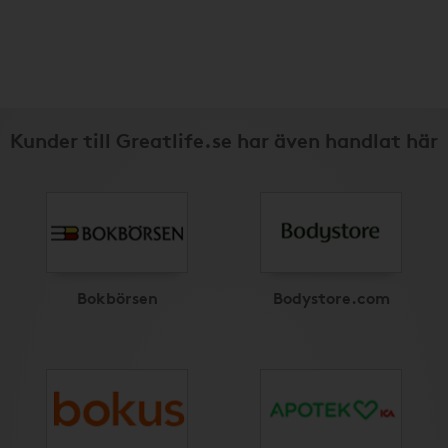
Kunder till Greatlife.se har även handlat här
Bokbörsen
Bodystore.com