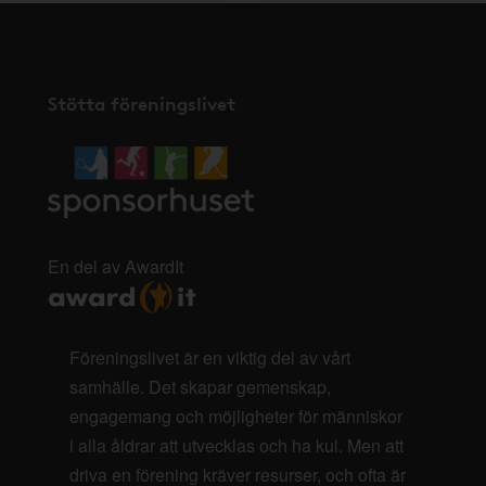
Stötta föreningslivet
En del av AwardIt
Föreningslivet är en viktig del av vårt
samhälle. Det skapar gemenskap,
engagemang och möjligheter för människor
i alla åldrar att utvecklas och ha kul. Men att
driva en förening kräver resurser, och ofta är