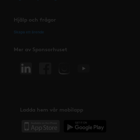
Hjälp och frågor
Skapa ett ärende
Mer av Sponsorhuset
Ladda hem vår mobilapp