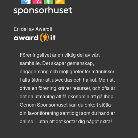
En del av AwardIt
Föreningslivet är en viktig del av vårt
samhälle. Det skapar gemenskap,
engagemang och möjligheter för människor
i alla åldrar att utvecklas och ha kul. Men att
driva en förening kräver resurser, och ofta är
det en utmaning att få ekonomin att gå ihop.
Genom Sponsorhuset kan du enkelt stötta
din favoritförening samtidigt som du handlar
online – utan att det kostar dig något extra!