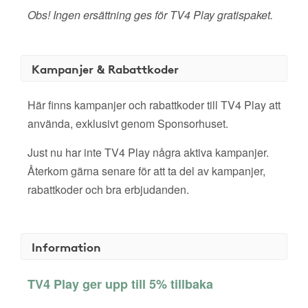
Obs! Ingen ersättning ges för TV4 Play gratispaket.
Kampanjer & Rabattkoder
Här finns kampanjer och rabattkoder till TV4 Play att
använda, exklusivt genom Sponsorhuset.
Just nu har inte TV4 Play några aktiva kampanjer.
Återkom gärna senare för att ta del av kampanjer,
rabattkoder och bra erbjudanden.
Information
TV4 Play ger upp till 5% tillbaka