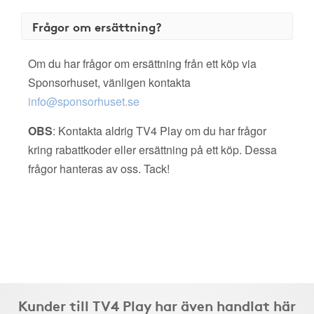
Frågor om ersättning?
Om du har frågor om ersättning från ett köp via
Sponsorhuset, vänligen kontakta
info@sponsorhuset.se
OBS
: Kontakta aldrig TV4 Play om du har frågor
kring rabattkoder eller ersättning på ett köp. Dessa
frågor hanteras av oss. Tack!
Kunder till TV4 Play har även handlat här