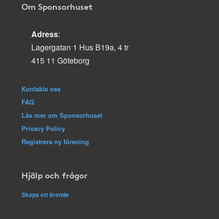
Om Sponsorhuset
Adress
:
Lagergatan 1 Hus B19a, 4 tr
415 11 Göteborg
Kontakta oss
FAQ
Läs mer om Sponsorhuset
Privacy Policy
Registrera ny förening
Hjälp och frågor
Skapa ett ärende