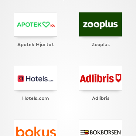
Apotek Hjärtat
Zooplus
Hotels.com
Adlibris