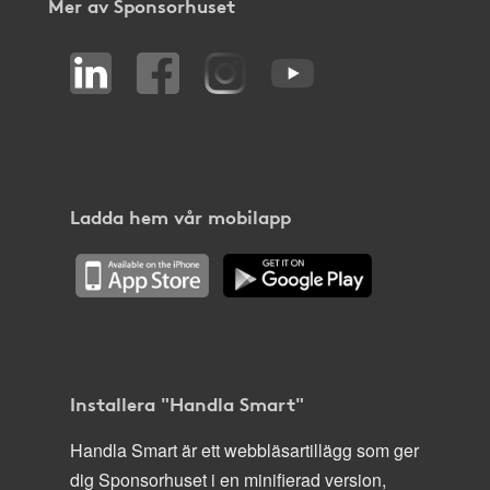
Mer av Sponsorhuset
Ladda hem vår mobilapp
Installera "Handla Smart"
Handla Smart är ett webbläsartillägg som ger
dig Sponsorhuset i en minifierad version,