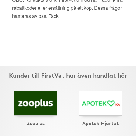
rabattkoder eller ersättning på ett köp. Dessa frågor
hanteras av oss. Tack!
Kunder till FirstVet har även handlat här
Zooplus
Apotek Hjärtat