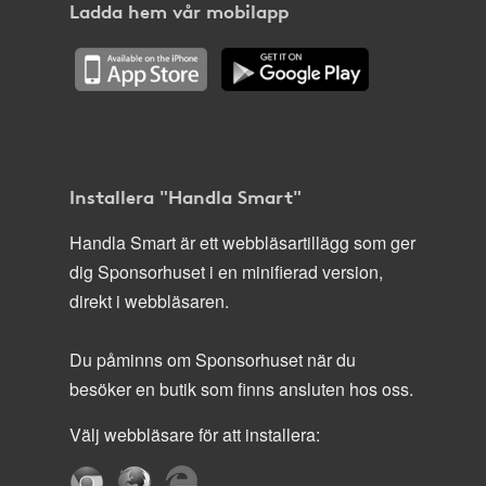
Ladda hem vår mobilapp
Installera "Handla Smart"
Handla Smart är ett webbläsartillägg som ger
dig Sponsorhuset i en minifierad version,
direkt i webbläsaren.
Du påminns om Sponsorhuset när du
besöker en butik som finns ansluten hos oss.
Välj webbläsare för att installera: