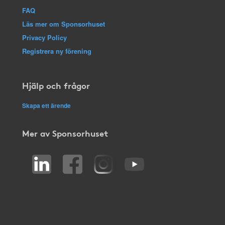
FAQ
Läs mer om Sponsorhuset
Privacy Policy
Registrera ny förening
Hjälp och frågor
Skapa ett ärende
Mer av Sponsorhuset