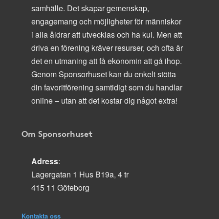
samhälle. Det skapar gemenskap,
engagemang och möjligheter för människor
i alla åldrar att utvecklas och ha kul. Men att
driva en förening kräver resurser, och ofta är
det en utmaning att få ekonomin att gå ihop.
Genom Sponsorhuset kan du enkelt stötta
din favoritförening samtidigt som du handlar
online – utan att det kostar dig något extra!
Om Sponsorhuset
Adress
:
Lagergatan 1 Hus B19a, 4 tr
415 11 Göteborg
Kontakta oss