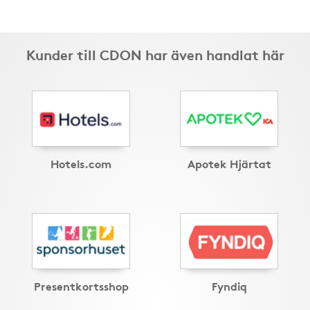
Kunder till CDON har även handlat här
Hotels.com
Apotek Hjärtat
Presentkortsshop
Fyndiq