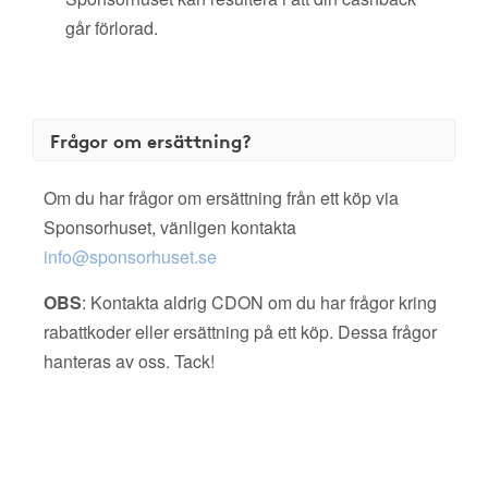
går förlorad.
Frågor om ersättning?
Om du har frågor om ersättning från ett köp via
Sponsorhuset, vänligen kontakta
info@sponsorhuset.se
OBS
: Kontakta aldrig CDON om du har frågor kring
rabattkoder eller ersättning på ett köp. Dessa frågor
hanteras av oss. Tack!