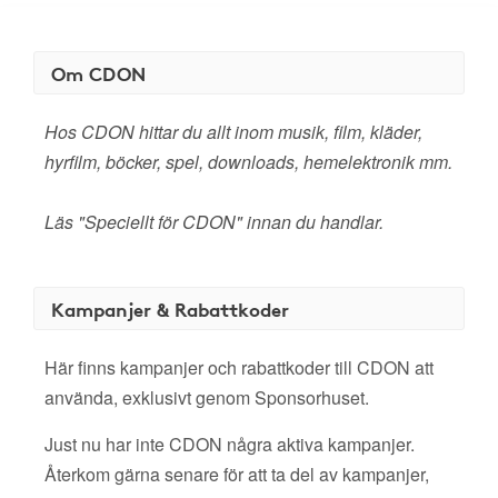
Om CDON
Hos CDON hittar du allt inom musik, film, kläder,
hyrfilm, böcker, spel, downloads, hemelektronik mm.
Läs "Speciellt för CDON" innan du handlar.
Kampanjer & Rabattkoder
Här finns kampanjer och rabattkoder till CDON att
använda, exklusivt genom Sponsorhuset.
Just nu har inte CDON några aktiva kampanjer.
Återkom gärna senare för att ta del av kampanjer,