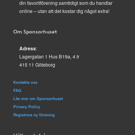
din favoritförening samtidigt som du handlar
online – utan att det kostar dig något extra!
Om Sponsorhuset
Adress
:
Lagergatan 1 Hus B19a, 4 tr
415 11 Göteborg
Kontakta oss
FAQ
Läs mer om Sponsorhuset
Privacy Policy
Registrera ny förening