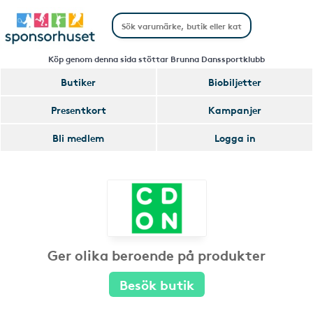
Köp genom denna sida stöttar Brunna Danssportklubb
Butiker
Biobiljetter
Presentkort
Kampanjer
Bli medlem
Logga in
Ger olika beroende på produkter
Besök butik