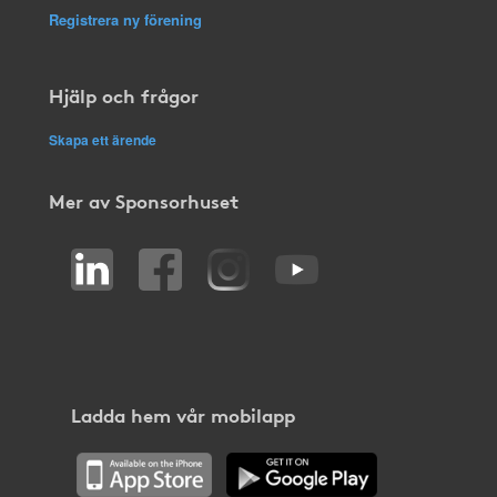
Registrera ny förening
Hjälp och frågor
Skapa ett ärende
Mer av Sponsorhuset
Ladda hem vår mobilapp