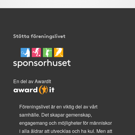
Stötta föreningslivet
En del av AwardIt
Föreningslivet är en viktig del av vårt
samhälle. Det skapar gemenskap,
engagemang och möjligheter för människor
i alla åldrar att utvecklas och ha kul. Men att