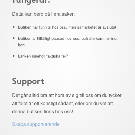
Detta kan bero på flera saker:
Butiken har funnits hos oss, men samarbetet är avslutat
Butiken är tillfälligt pausad hos oss, och återkommer inom
kort.
Länken innehöll faktiska fel?
Support
Det går alltid bra att höra av sig till oss om du tycker
att felet är ett konstigt sådant, eller om du vet att
denna butiken finns hos oss!
Skapa support-ärende