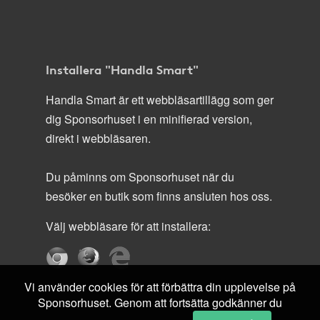
Installera "Handla Smart"
Handla Smart är ett webbläsartillägg som ger
dig Sponsorhuset i en minifierad version,
direkt i webbläsaren.
Du påminns om Sponsorhuset när du
besöker en butik som finns ansluten hos oss.
Välj webbläsare för att installera:
Vi använder cookies för att förbättra din upplevelse på
Sponsorhuset. Genom att fortsätta godkänner du