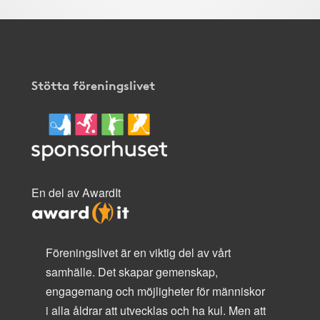
Stötta föreningslivet
En del av AwardIt
Föreningslivet är en viktig del av vårt
samhälle. Det skapar gemenskap,
engagemang och möjligheter för människor
i alla åldrar att utvecklas och ha kul. Men att