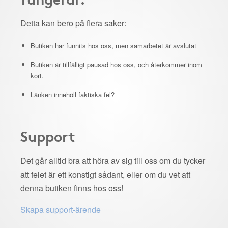
Detta kan bero på flera saker:
Butiken har funnits hos oss, men samarbetet är avslutat
Butiken är tillfälligt pausad hos oss, och återkommer inom
kort.
Länken innehöll faktiska fel?
Support
Det går alltid bra att höra av sig till oss om du tycker
att felet är ett konstigt sådant, eller om du vet att
denna butiken finns hos oss!
Skapa support-ärende