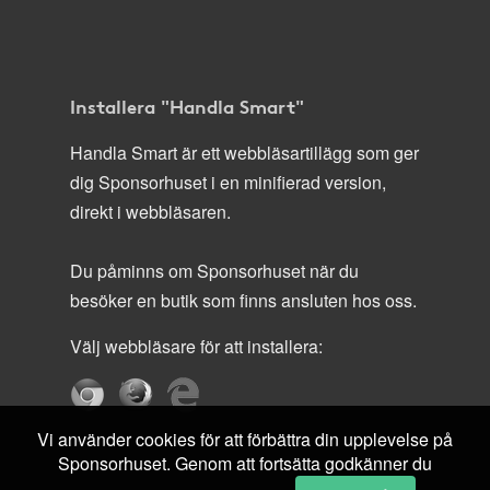
Installera "Handla Smart"
Handla Smart är ett webbläsartillägg som ger
dig Sponsorhuset i en minifierad version,
direkt i webbläsaren.
Du påminns om Sponsorhuset när du
besöker en butik som finns ansluten hos oss.
Välj webbläsare för att installera:
Vi använder cookies för att förbättra din upplevelse på
Sponsorhuset. Genom att fortsätta godkänner du