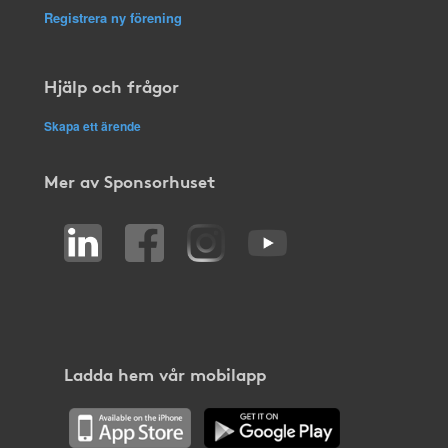
Registrera ny förening
Hjälp och frågor
Skapa ett ärende
Mer av Sponsorhuset
Ladda hem vår mobilapp