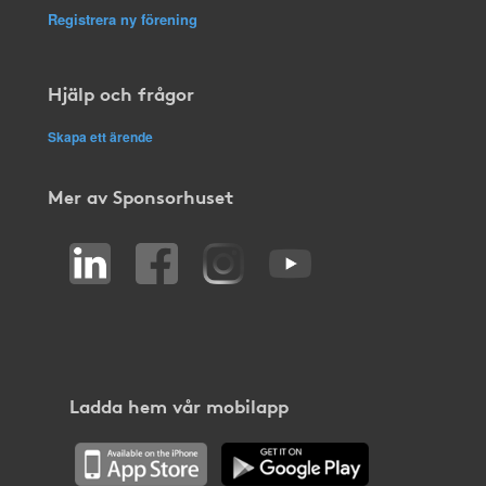
Registrera ny förening
Hjälp och frågor
Skapa ett ärende
Mer av Sponsorhuset
Ladda hem vår mobilapp