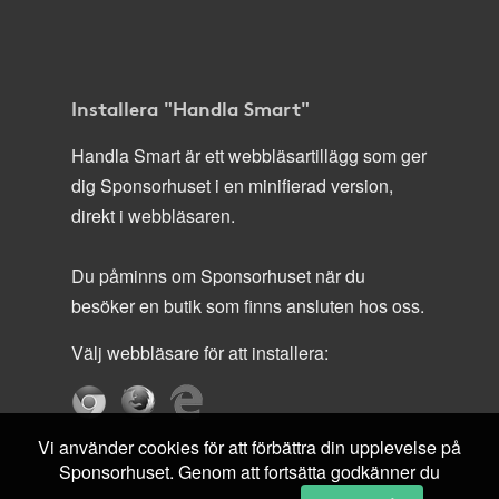
Installera "Handla Smart"
Handla Smart är ett webbläsartillägg som ger
dig Sponsorhuset i en minifierad version,
direkt i webbläsaren.
Du påminns om Sponsorhuset när du
besöker en butik som finns ansluten hos oss.
Välj webbläsare för att installera:
Vi använder cookies för att förbättra din upplevelse på
Sponsorhuset. Genom att fortsätta godkänner du