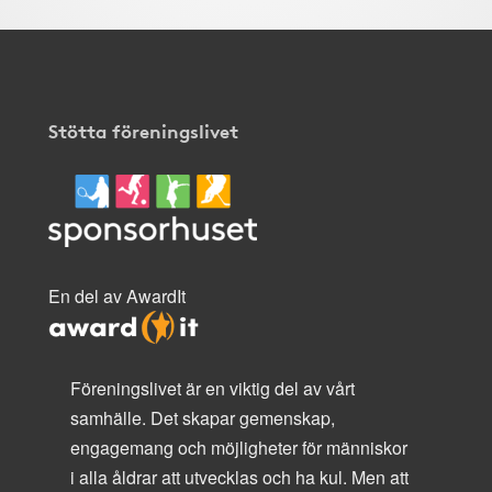
Stötta föreningslivet
En del av AwardIt
Föreningslivet är en viktig del av vårt
samhälle. Det skapar gemenskap,
engagemang och möjligheter för människor
i alla åldrar att utvecklas och ha kul. Men att