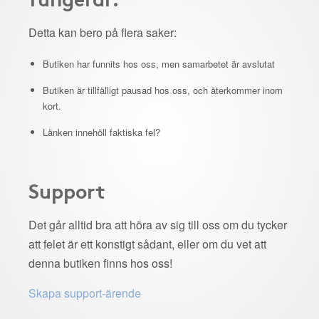
Detta kan bero på flera saker:
Butiken har funnits hos oss, men samarbetet är avslutat
Butiken är tillfälligt pausad hos oss, och återkommer inom
kort.
Länken innehöll faktiska fel?
Support
Det går alltid bra att höra av sig till oss om du tycker
att felet är ett konstigt sådant, eller om du vet att
denna butiken finns hos oss!
Skapa support-ärende