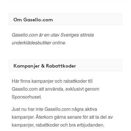
Om Gasello.com
Gasello.com är en utav Sveriges största
underklädesbutiker online.
Kampanjer & Rabattkoder
Här finns kampanjer och rabattkoder till
Gasello.com att använda, exklusivt genom
Sponsorhuset.
Just nu har inte Gasello.com några aktiva
kampanjer. Återkom gärna senare för att ta del av
kampanjer, rabattkoder och bra erbjudanden.