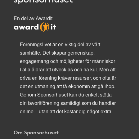
En del av AwardIt
Föreningslivet är en viktig del av vårt
samhälle. Det skapar gemenskap,
engagemang och möjligheter för människor
i alla åldrar att utvecklas och ha kul. Men att
driva en förening kräver resurser, och ofta är
det en utmaning att få ekonomin att gå ihop.
Genom Sponsorhuset kan du enkelt stötta
din favoritförening samtidigt som du handlar
online – utan att det kostar dig något extra!
Om Sponsorhuset