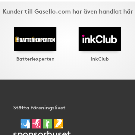
Kunder till Gasello.com har även handlat här
Batteriexperten
inkClub
Stötta föreningslivet