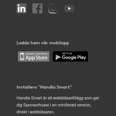
Ladda hem vår mobilapp
Installera "Handla Smart"
Handla Smart är ett webbläsartillägg som ger
dig Sponsorhuset i en minifierad version,
direkt i webbläsaren.