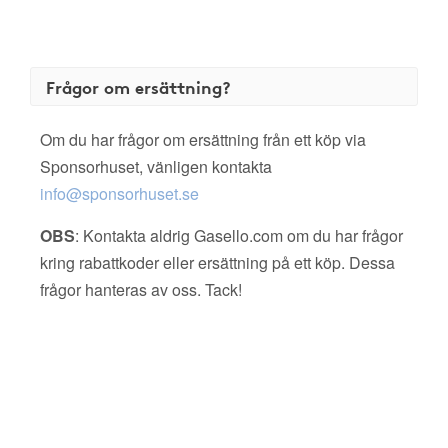
Frågor om ersättning?
Om du har frågor om ersättning från ett köp via
Sponsorhuset, vänligen kontakta
info@sponsorhuset.se
OBS
: Kontakta aldrig Gasello.com om du har frågor
kring rabattkoder eller ersättning på ett köp. Dessa
frågor hanteras av oss. Tack!