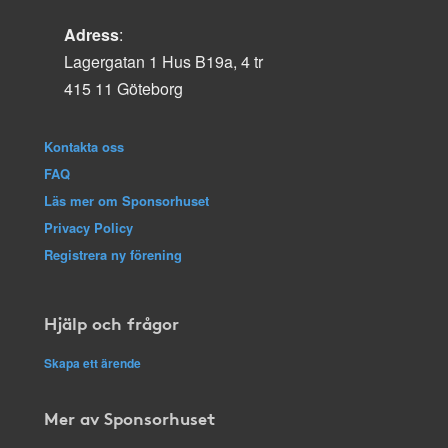
Adress
:
Lagergatan 1 Hus B19a, 4 tr
415 11 Göteborg
Kontakta oss
FAQ
Läs mer om Sponsorhuset
Privacy Policy
Registrera ny förening
Hjälp och frågor
Skapa ett ärende
Mer av Sponsorhuset