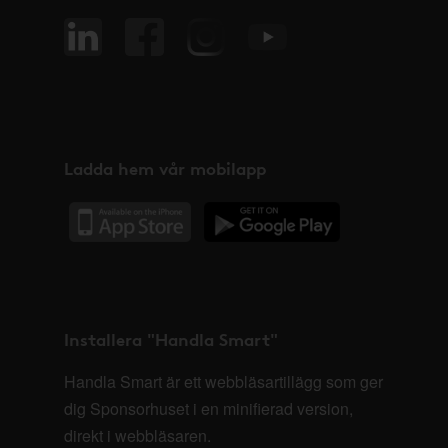
Ladda hem vår mobilapp
Installera "Handla Smart"
Handla Smart är ett webbläsartillägg som ger
dig Sponsorhuset i en minifierad version,
direkt i webbläsaren.