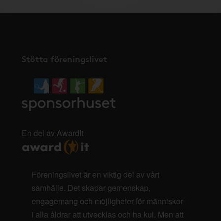
Stötta föreningslivet
En del av AwardIt
Föreningslivet är en viktig del av vårt
samhälle. Det skapar gemenskap,
engagemang och möjligheter för människor
i alla åldrar att utvecklas och ha kul. Men att