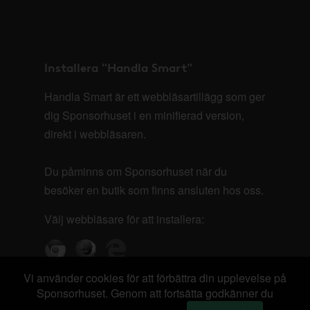
Installera "Handla Smart"
Handla Smart är ett webbläsartillägg som ger
dig Sponsorhuset i en minifierad version,
direkt i webbläsaren.
Du påminns om Sponsorhuset när du
besöker en butik som finns ansluten hos oss.
Välj webbläsare för att installera:
Vi använder cookies för att förbättra din upplevelse på
Sponsorhuset. Genom att fortsätta godkänner du