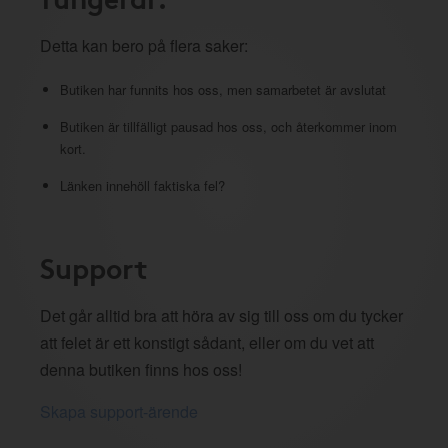
Detta kan bero på flera saker:
Butiken har funnits hos oss, men samarbetet är avslutat
Butiken är tillfälligt pausad hos oss, och återkommer inom
kort.
Länken innehöll faktiska fel?
Support
Det går alltid bra att höra av sig till oss om du tycker
att felet är ett konstigt sådant, eller om du vet att
denna butiken finns hos oss!
Skapa support-ärende