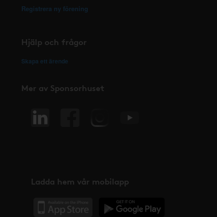
Registrera ny förening
Hjälp och frågor
Skapa ett ärende
Mer av Sponsorhuset
Ladda hem vår mobilapp