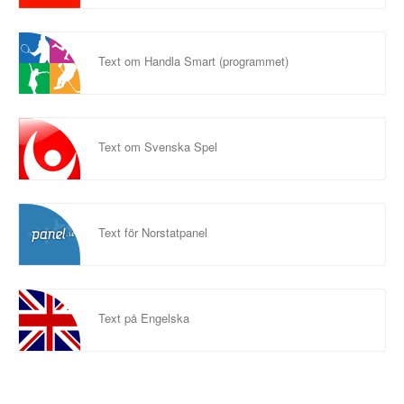
Text om Handla Smart (programmet)
Text om Svenska Spel
Text för Norstatpanel
Text på Engelska