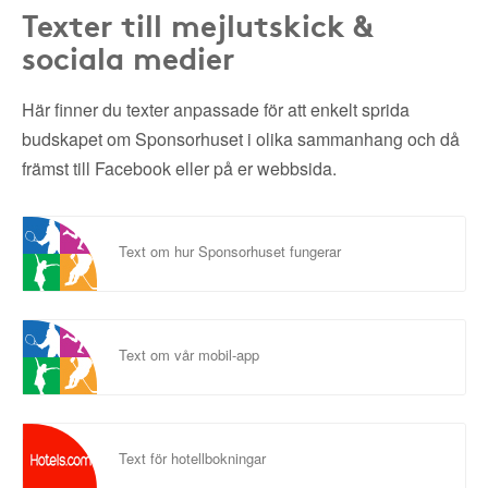
Texter till mejlutskick &
sociala medier
Här finner du texter anpassade för att enkelt sprida
budskapet om Sponsorhuset i olika sammanhang och då
främst till Facebook eller på er webbsida.
Text om hur Sponsorhuset fungerar
Text om vår mobil-app
Text för hotellbokningar