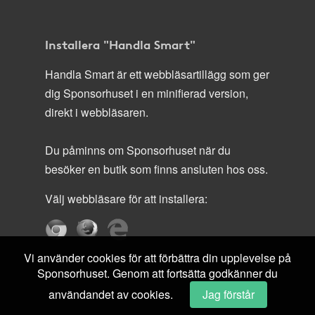
Installera "Handla Smart"
Handla Smart är ett webbläsartillägg som ger
dig Sponsorhuset i en minifierad version,
direkt i webbläsaren.
Du påminns om Sponsorhuset när du
besöker en butik som finns ansluten hos oss.
Välj webbläsare för att installera:
Vi använder cookies för att förbättra din upplevelse på
Sponsorhuset. Genom att fortsätta godkänner du
användandet av cookies.
Jag förstår