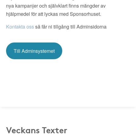
nya kampanjer och självklart finns mängder av
hjälpmedel för att lyckas med Sponsorhuset.
Kontakta oss
så får ni tillgång till Adminsidorna
Till Adminsystemet
Veckans Texter