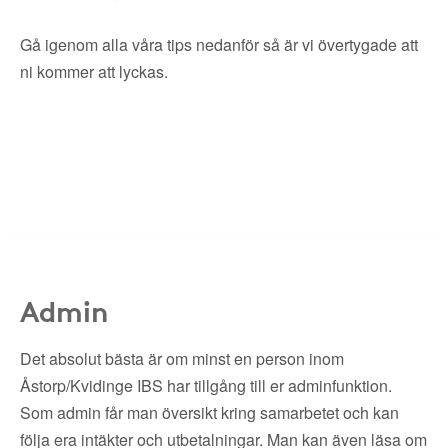
Gå igenom alla våra tips nedanför så är vi övertygade att
ni kommer att lyckas.
Admin
Det absolut bästa är om minst en person inom
Åstorp/Kvidinge IBS har tillgång till er adminfunktion.
Som admin får man översikt kring samarbetet och kan
följa era intäkter och utbetalningar. Man kan även läsa om