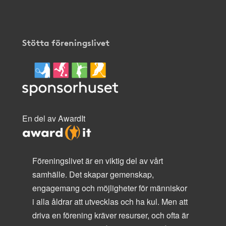
Stötta föreningslivet
En del av AwardIt
Föreningslivet är en viktig del av vårt
samhälle. Det skapar gemenskap,
engagemang och möjligheter för människor
i alla åldrar att utvecklas och ha kul. Men att
driva en förening kräver resurser, och ofta är