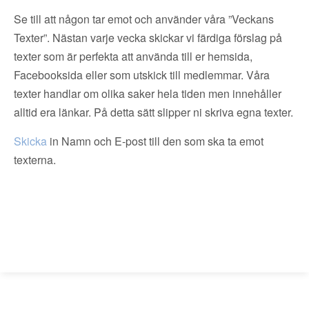
Se till att någon tar emot och använder våra ”Veckans
Texter”. Nästan varje vecka skickar vi färdiga förslag på
texter som är perfekta att använda till er hemsida,
Facebooksida eller som utskick till medlemmar. Våra
texter handlar om olika saker hela tiden men innehåller
alltid era länkar. På detta sätt slipper ni skriva egna texter.
Skicka
in Namn och E-post till den som ska ta emot
texterna.