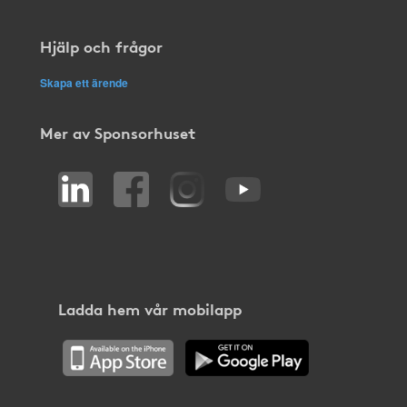
Hjälp och frågor
Skapa ett ärende
Mer av Sponsorhuset
Ladda hem vår mobilapp