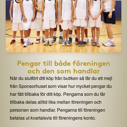
Pengar till både föreningen
och den som handlar
När du slutfört ditt köp från butiken så får du ett mejl
från Sponsorhuset som visar hur mycket pengar du
har fått tillbaka för ditt köp. Pengarna som du får
tillbaka delas alltid lika mellan föreningen och
personen som handlar. Pengarna till föreningen
betalas ut kvartalsvis till föreningens konto.