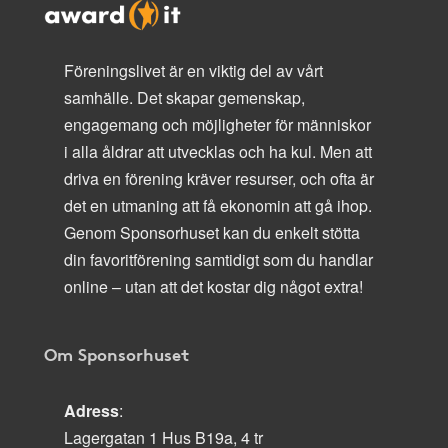
Föreningslivet är en viktig del av vårt
samhälle. Det skapar gemenskap,
engagemang och möjligheter för människor
i alla åldrar att utvecklas och ha kul. Men att
driva en förening kräver resurser, och ofta är
det en utmaning att få ekonomin att gå ihop.
Genom Sponsorhuset kan du enkelt stötta
din favoritförening samtidigt som du handlar
online – utan att det kostar dig något extra!
Om Sponsorhuset
Adress
:
Lagergatan 1 Hus B19a, 4 tr