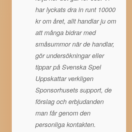
har lyckats dra in runt 10000
kr om året, allt handlar ju om
att många bidrar med
småsummor när de handlar,
gör undersökningar eller
tippar på Svenska Spel
Uppskattar verkligen
Sponsorhusets support, de
förslag och erbjudanden
man får genom den
personliga kontakten.