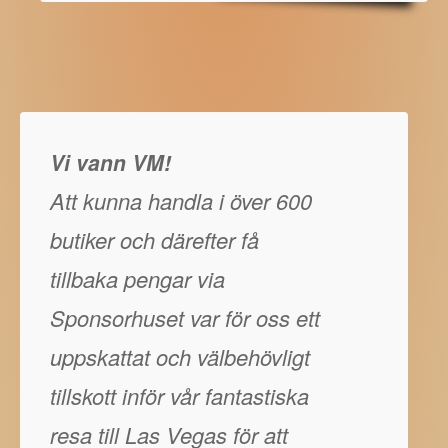
Vi vann VM!
Att kunna handla i över 600
butiker och därefter få
tillbaka pengar via
Sponsorhuset var för oss ett
uppskattat och välbehövligt
tillskott inför vår fantastiska
resa till Las Vegas för att