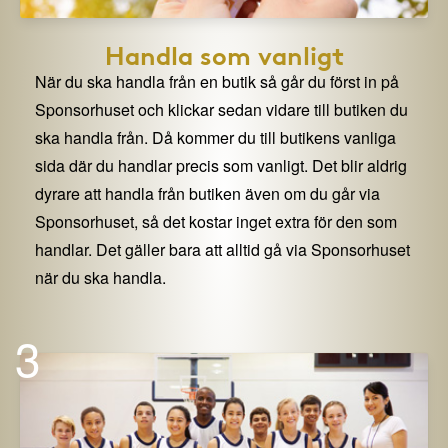
Handla som vanligt
När du ska handla från en butik så går du först in på
Sponsorhuset och klickar sedan vidare till butiken du
ska handla från. Då kommer du till butikens vanliga
sida där du handlar precis som vanligt. Det blir aldrig
dyrare att handla från butiken även om du går via
Sponsorhuset, så det kostar inget extra för den som
handlar. Det gäller bara att alltid gå via Sponsorhuset
när du ska handla.
3