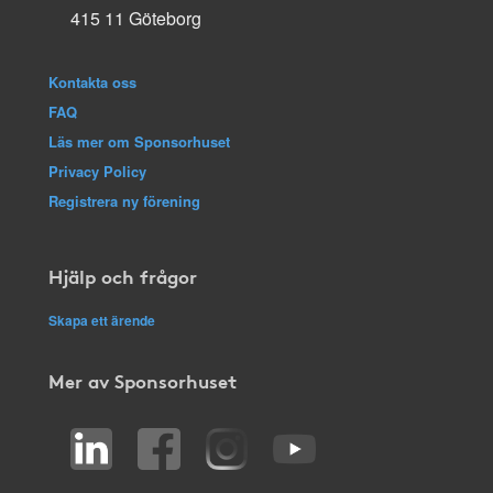
415 11 Göteborg
Kontakta oss
FAQ
Läs mer om Sponsorhuset
Privacy Policy
Registrera ny förening
Hjälp och frågor
Skapa ett ärende
Mer av Sponsorhuset