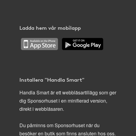
Ladda hem vår mobilapp
Installera "Handla Smart"
Handla Smart är ett webbläsartillägg som ger
dig Sponsorhuset i en minifierad version,
direkt i webbläsaren.
Du påminns om Sponsorhuset när du
besöker en butik som finns ansluten hos oss.