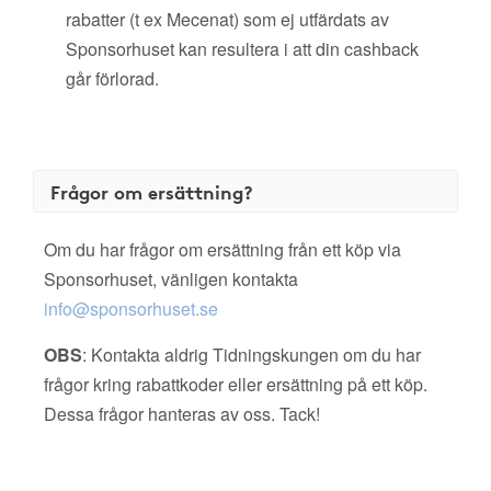
rabatter (t ex Mecenat) som ej utfärdats av
Sponsorhuset kan resultera i att din cashback
går förlorad.
Frågor om ersättning?
Om du har frågor om ersättning från ett köp via
Sponsorhuset, vänligen kontakta
info@sponsorhuset.se
OBS
: Kontakta aldrig Tidningskungen om du har
frågor kring rabattkoder eller ersättning på ett köp.
Dessa frågor hanteras av oss. Tack!