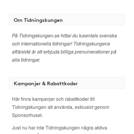
Om Tidningskungen
På Tidningskungen.se hittar du tusentals svenska
och internationella tidningar! Tidningskungens
affärsidé är att erbjuda billiga prenumerationer på
alla tidningar.
Kampanjer & Rabattkoder
Här finns kampanjer och rabattkoder till
Tidningskungen att använda, exklusivt genom
Sponsorhuset.
Just nu har inte Tidningskungen några aktiva