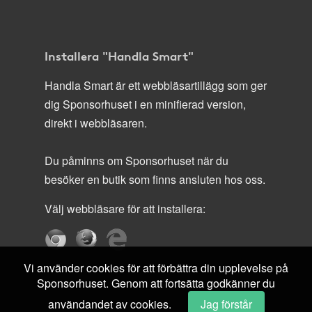
Installera "Handla Smart"
Handla Smart är ett webbläsartillägg som ger
dig Sponsorhuset i en minifierad version,
direkt i webbläsaren.
Du påminns om Sponsorhuset när du
besöker en butik som finns ansluten hos oss.
Välj webbläsare för att installera:
Vi använder cookies för att förbättra din upplevelse på
Sponsorhuset. Genom att fortsätta godkänner du
användandet av cookies.
Jag förstår