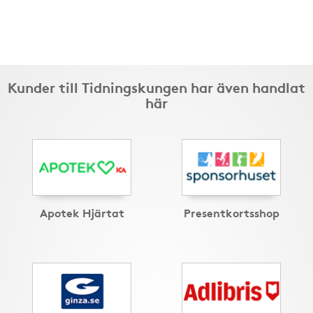
Kunder till Tidningskungen har även handlat
här
Apotek Hjärtat
Presentkortsshop