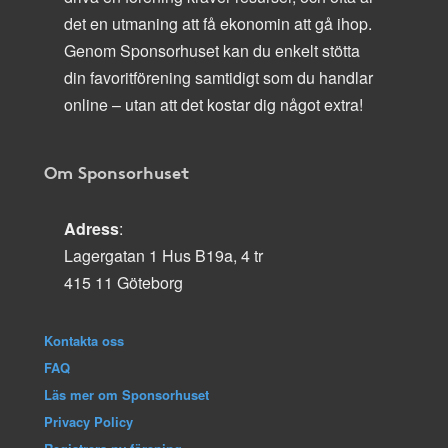
det en utmaning att få ekonomin att gå ihop.
Genom Sponsorhuset kan du enkelt stötta
din favoritförening samtidigt som du handlar
online – utan att det kostar dig något extra!
Om Sponsorhuset
Adress
:
Lagergatan 1 Hus B19a, 4 tr
415 11 Göteborg
Kontakta oss
FAQ
Läs mer om Sponsorhuset
Privacy Policy