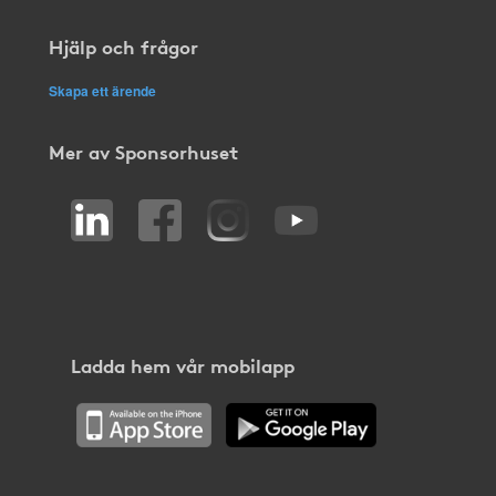
Hjälp och frågor
Skapa ett ärende
Mer av Sponsorhuset
Ladda hem vår mobilapp