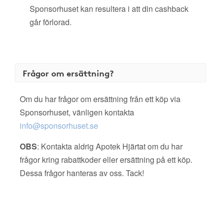
Sponsorhuset kan resultera i att din cashback
går förlorad.
Frågor om ersättning?
Om du har frågor om ersättning från ett köp via
Sponsorhuset, vänligen kontakta
info@sponsorhuset.se
OBS
: Kontakta aldrig Apotek Hjärtat om du har
frågor kring rabattkoder eller ersättning på ett köp.
Dessa frågor hanteras av oss. Tack!