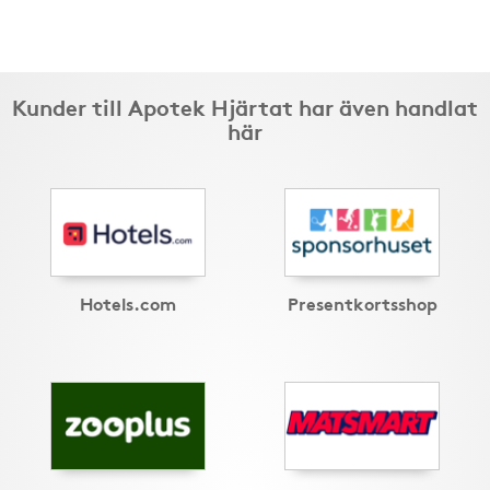
Kunder till Apotek Hjärtat har även handlat
här
Hotels.com
Presentkortsshop