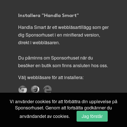
Installera "Handla Smart"
Handla Smart är ett webbläsartillägg som ger
dig Sponsorhuset i en minifierad version,
direkt i webbläsaren.
Du påminns om Sponsorhuset när du
besöker en butik som finns ansluten hos oss.
Välj webbläsare för att installera:
Vi använder cookies för att förbättra din upplevelse på
Sponsorhuset. Genom att fortsätta godkänner du
användandet av cookies.
Jag förstår