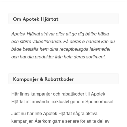
Om Apotek Hjärtat
Apotek Hjärtat strävar efter att ge dig bättre hälsa
och större välbefinnande. På deras e-handel kan du
både beställa hem dina receptbelagda läkemedel
och handla produkter från hela deras sortiment.
Kampanjer & Rabattkoder
Här finns kampanjer och rabattkoder till Apotek
Hjärtat att använda, exklusivt genom Sponsorhuset.
Just nu har inte Apotek Hjärtat några aktiva
kampanjer. Återkom gärna senare för att ta del av