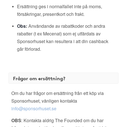
Ersättning ges i normalfallet inte på moms,
försäkringar, presentkort och frakt.
Obs:
Användande av rabattkoder och andra
rabatter (t ex Mecenat) som ej utfärdats av
Sponsorhuset kan resultera i att din cashback
går förlorad.
Frågor om ersättning?
Om du har frågor om ersättning från ett köp via
Sponsorhuset, vänligen kontakta
info@sponsorhuset.se
OBS
: Kontakta aldrig The Founded om du har