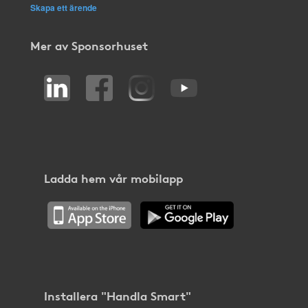
Skapa ett ärende
Mer av Sponsorhuset
Ladda hem vår mobilapp
Installera "Handla Smart"