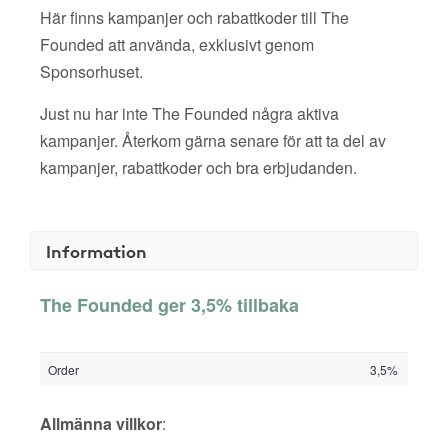
Här finns kampanjer och rabattkoder till The
Founded att använda, exklusivt genom
Sponsorhuset.
Just nu har inte The Founded några aktiva
kampanjer. Återkom gärna senare för att ta del av
kampanjer, rabattkoder och bra erbjudanden.
Information
The Founded ger 3,5% tillbaka
Order
3,5%
Allmänna villkor
: