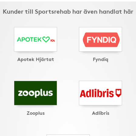
Kunder till Sportsrehab har även handlat här
Apotek Hjärtat
Fyndiq
Zooplus
Adlibris