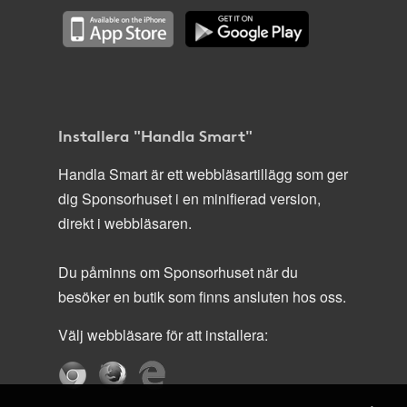
Installera "Handla Smart"
Handla Smart är ett webbläsartillägg som ger
dig Sponsorhuset i en minifierad version,
direkt i webbläsaren.
Du påminns om Sponsorhuset när du
besöker en butik som finns ansluten hos oss.
Välj webbläsare för att installera: