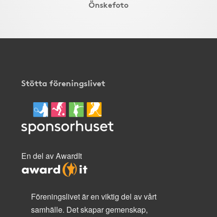
Önskefoto
Stötta föreningslivet
En del av AwardIt
Föreningslivet är en viktig del av vårt
samhälle. Det skapar gemenskap,