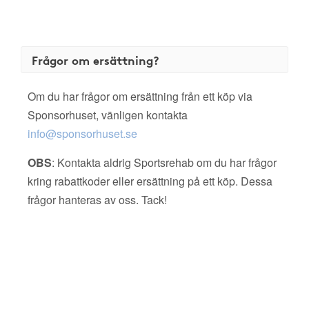
Frågor om ersättning?
Om du har frågor om ersättning från ett köp via
Sponsorhuset, vänligen kontakta
info@sponsorhuset.se
OBS
: Kontakta aldrig Sportsrehab om du har frågor
kring rabattkoder eller ersättning på ett köp. Dessa
frågor hanteras av oss. Tack!