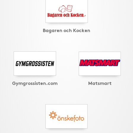
Bagaren och Kocken
Gymgrossisten.com
Matsmart