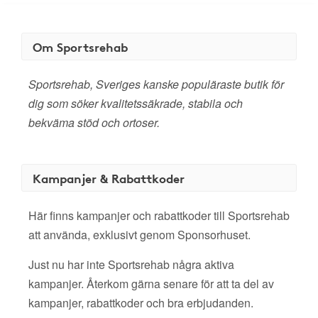
Om Sportsrehab
Sportsrehab, Sveriges kanske populäraste butik för
dig som söker kvalitetssäkrade, stabila och
bekväma stöd och ortoser.
Kampanjer & Rabattkoder
Här finns kampanjer och rabattkoder till Sportsrehab
att använda, exklusivt genom Sponsorhuset.
Just nu har inte Sportsrehab några aktiva
kampanjer. Återkom gärna senare för att ta del av
kampanjer, rabattkoder och bra erbjudanden.