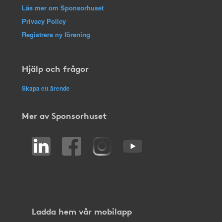
Läs mer om Sponsorhuset
Privacy Policy
Registrera ny förening
Hjälp och frågor
Skapa ett ärende
Mer av Sponsorhuset
Ladda hem vår mobilapp