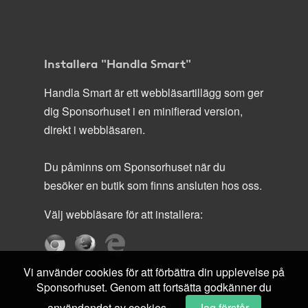
Installera "Handla Smart"
Handla Smart är ett webbläsartillägg som ger
dig Sponsorhuset i en minifierad version,
direkt i webbläsaren.
Du påminns om Sponsorhuset när du
besöker en butik som finns ansluten hos oss.
Välj webbläsare för att installera:
Vi använder cookies för att förbättra din upplevelse på
Sponsorhuset. Genom att fortsätta godkänner du
användandet av cookies.
Jag förstår