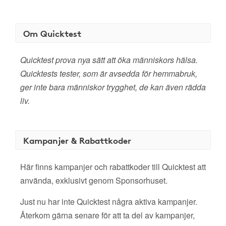
Om Quicktest
Quicktest prova nya sätt att öka människors hälsa.
Quicktests tester, som är avsedda för hemmabruk,
ger inte bara människor trygghet, de kan även rädda
liv.
Kampanjer & Rabattkoder
Här finns kampanjer och rabattkoder till Quicktest att
använda, exklusivt genom Sponsorhuset.
Just nu har inte Quicktest några aktiva kampanjer.
Återkom gärna senare för att ta del av kampanjer,