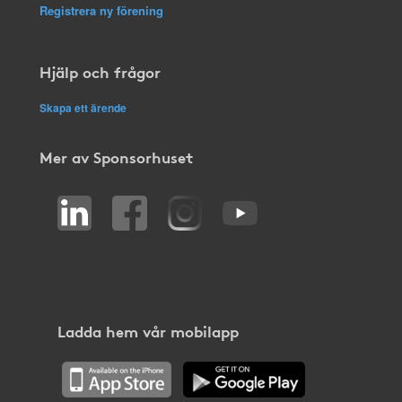
Registrera ny förening
Hjälp och frågor
Skapa ett ärende
Mer av Sponsorhuset
Ladda hem vår mobilapp