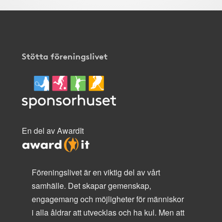
Stötta föreningslivet
En del av AwardIt
Föreningslivet är en viktig del av vårt
samhälle. Det skapar gemenskap,
engagemang och möjligheter för människor
i alla åldrar att utvecklas och ha kul. Men att