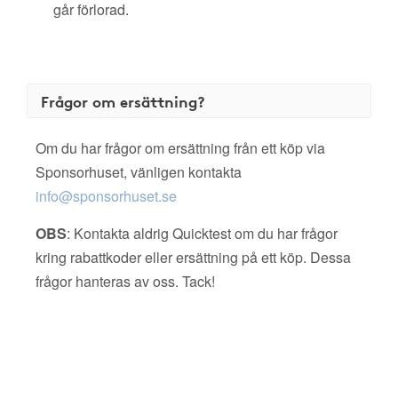
går förlorad.
Frågor om ersättning?
Om du har frågor om ersättning från ett köp via
Sponsorhuset, vänligen kontakta
info@sponsorhuset.se
OBS
: Kontakta aldrig Quicktest om du har frågor
kring rabattkoder eller ersättning på ett köp. Dessa
frågor hanteras av oss. Tack!