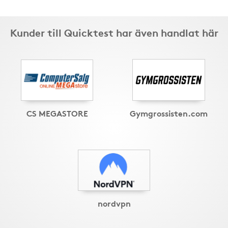
Kunder till Quicktest har även handlat här
CS MEGASTORE
Gymgrossisten.com
nordvpn