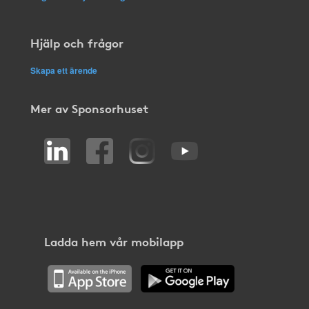
Hjälp och frågor
Skapa ett ärende
Mer av Sponsorhuset
Ladda hem vår mobilapp