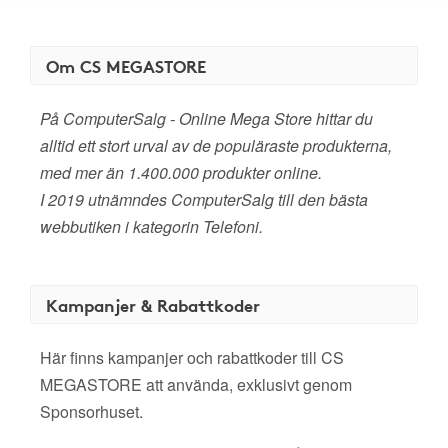
Om CS MEGASTORE
På ComputerSalg - Online Mega Store hittar du
alltid ett stort urval av de populäraste produkterna,
med mer än 1.400.000 produkter online.
I 2019 utnämndes ComputerSalg till den bästa
webbutiken i kategorin Telefoni.
Kampanjer & Rabattkoder
Här finns kampanjer och rabattkoder till CS
MEGASTORE att använda, exklusivt genom
Sponsorhuset.