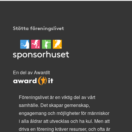
Stötta föreningslivet
En del av AwardIt
Föreningslivet är en viktig del av vårt
samhälle. Det skapar gemenskap,
engagemang och möjligheter för människor
i alla åldrar att utvecklas och ha kul. Men att
driva en förening kräver resurser, och ofta är