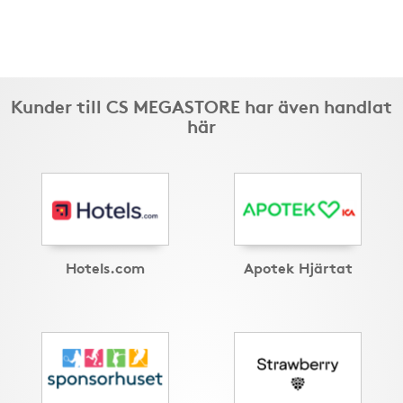
Kunder till CS MEGASTORE har även handlat
här
Hotels.com
Apotek Hjärtat