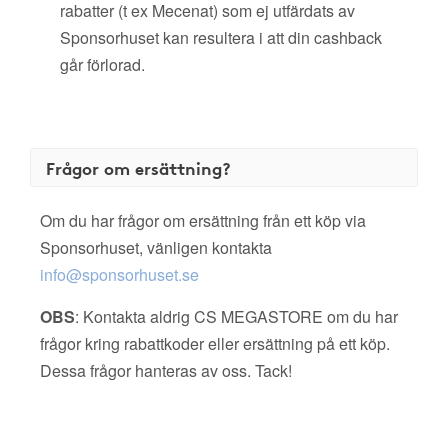
rabatter (t ex Mecenat) som ej utfärdats av
Sponsorhuset kan resultera i att din cashback
går förlorad.
Frågor om ersättning?
Om du har frågor om ersättning från ett köp via
Sponsorhuset, vänligen kontakta
info@sponsorhuset.se
OBS
: Kontakta aldrig CS MEGASTORE om du har
frågor kring rabattkoder eller ersättning på ett köp.
Dessa frågor hanteras av oss. Tack!