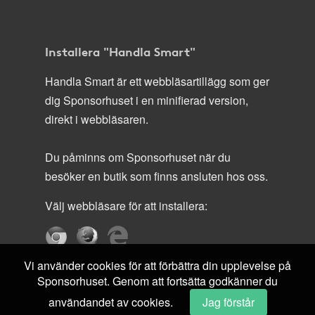
Installera "Handla Smart"
Handla Smart är ett webbläsartillägg som ger
dig Sponsorhuset i en minifierad version,
direkt i webbläsaren.
Du påminns om Sponsorhuset när du
besöker en butik som finns ansluten hos oss.
Välj webbläsare för att installera:
Vi använder cookies för att förbättra din upplevelse på
Sponsorhuset. Genom att fortsätta godkänner du
användandet av cookies.
Jag förstår