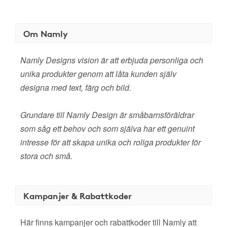
Om Namly
Namly Designs vision är att erbjuda personliga och
unika produkter genom att låta kunden själv
designa med text, färg och bild.
Grundare till Namly Design är småbarnsföräldrar
som såg ett behov och som själva har ett genuint
intresse för att skapa unika och roliga produkter för
stora och små.
Kampanjer & Rabattkoder
Här finns kampanjer och rabattkoder till Namly att