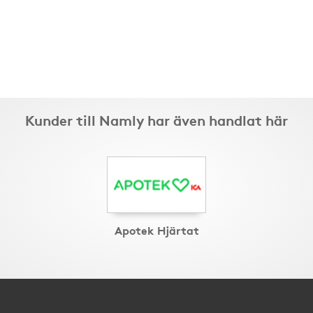
Kunder till Namly har även handlat här
Apotek Hjärtat