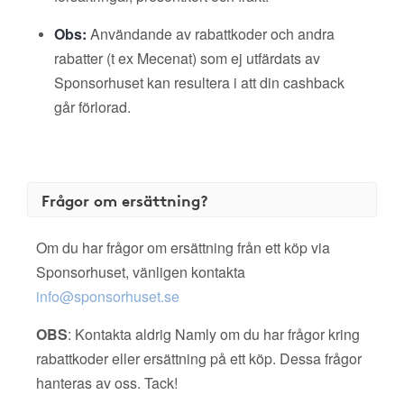
Obs:
Användande av rabattkoder och andra
rabatter (t ex Mecenat) som ej utfärdats av
Sponsorhuset kan resultera i att din cashback
går förlorad.
Frågor om ersättning?
Om du har frågor om ersättning från ett köp via
Sponsorhuset, vänligen kontakta
info@sponsorhuset.se
OBS
: Kontakta aldrig Namly om du har frågor kring
rabattkoder eller ersättning på ett köp. Dessa frågor
hanteras av oss. Tack!