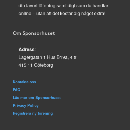
din favoritförening samtidigt som du handlar
online – utan att det kostar dig något extra!
Om Sponsorhuset
Adress
:
Lagergatan 1 Hus B19a, 4 tr
415 11 Göteborg
Kontakta oss
FAQ
Läs mer om Sponsorhuset
Privacy Policy
Registrera ny förening