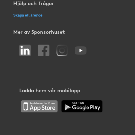
Hjälp och frågor
Skapa ett ärende
Mer av Sponsorhuset
Ladda hem vår mobilapp