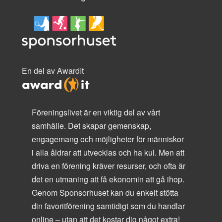
En del av AwardIt
Föreningslivet är en viktig del av vårt
samhälle. Det skapar gemenskap,
engagemang och möjligheter för människor
i alla åldrar att utvecklas och ha kul. Men att
driva en förening kräver resurser, och ofta är
det en utmaning att få ekonomin att gå ihop.
Genom Sponsorhuset kan du enkelt stötta
din favoritförening samtidigt som du handlar
online – utan att det kostar dig något extra!