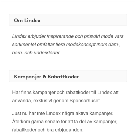
Om Lindex
Lindex erbjuder inspirerande och prisvärt mode vars
sortimentet omfattar flera modekoncept inom dam-,
barn- och underkläder.
Kampanjer & Rabattkoder
Här finns kampanjer och rabattkoder till Lindex att
använda, exklusivt genom Sponsorhuset.
Just nu har inte Lindex några aktiva kampanjer.
Återkom gärna senare för att ta del av kampanjer,
rabattkoder och bra erbjudanden.