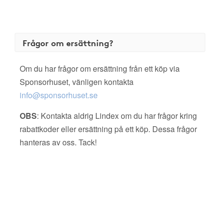
Frågor om ersättning?
Om du har frågor om ersättning från ett köp via
Sponsorhuset, vänligen kontakta
info@sponsorhuset.se
OBS
: Kontakta aldrig Lindex om du har frågor kring
rabattkoder eller ersättning på ett köp. Dessa frågor
hanteras av oss. Tack!