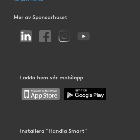
Mer av Sponsorhuset
Ladda hem vår mobilapp
Installera "Handla Smart"