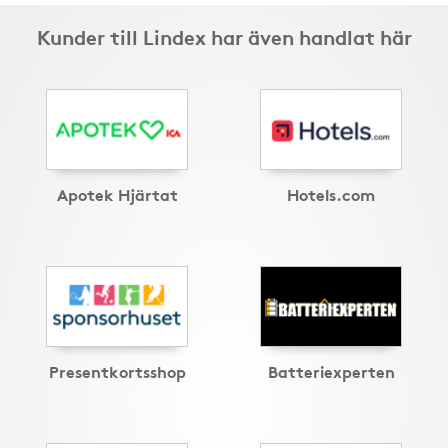
Kunder till Lindex har även handlat här
Apotek Hjärtat
Hotels.com
Presentkortsshop
Batteriexperten